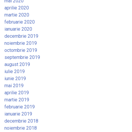
mai 2020
aprilie 2020
martie 2020
februarie 2020
ianuarie 2020
decembrie 2019
noiembrie 2019
octombrie 2019
septembrie 2019
august 2019
iulie 2019
iunie 2019
mai 2019
aprilie 2019
martie 2019
februarie 2019
ianuarie 2019
decembrie 2018
noiembrie 2018