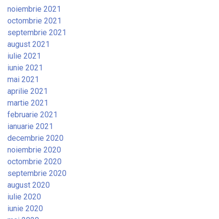
noiembrie 2021
octombrie 2021
septembrie 2021
august 2021
iulie 2021
iunie 2021
mai 2021
aprilie 2021
martie 2021
februarie 2021
ianuarie 2021
decembrie 2020
noiembrie 2020
octombrie 2020
septembrie 2020
august 2020
iulie 2020
iunie 2020