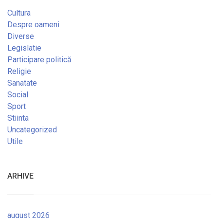
Cultura
Despre oameni
Diverse
Legislatie
Participare politică
Religie
Sanatate
Social
Sport
Stiinta
Uncategorized
Utile
ARHIVE
august 2026