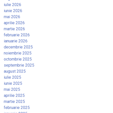
iulie 2026
iunie 2026
mai 2026
aprilie 2026
martie 2026
februarie 2026
ianuarie 2026
decembrie 2025
noiembrie 2025
octombrie 2025
septembrie 2025
august 2025
iulie 2025
iunie 2025
mai 2025
aprilie 2025
martie 2025
februarie 2025