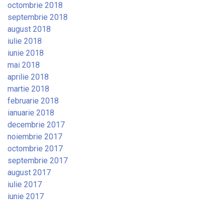
octombrie 2018
septembrie 2018
august 2018
iulie 2018
iunie 2018
mai 2018
aprilie 2018
martie 2018
februarie 2018
ianuarie 2018
decembrie 2017
noiembrie 2017
octombrie 2017
septembrie 2017
august 2017
iulie 2017
iunie 2017