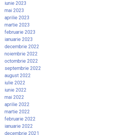
iunie 2023
mai 2023
aprilie 2023
martie 2023
februarie 2023
ianuarie 2023
decembrie 2022
noiembrie 2022
octombrie 2022
septembrie 2022
august 2022
iulie 2022
iunie 2022
mai 2022
aprilie 2022
martie 2022
februarie 2022
ianuarie 2022
decembrie 2021