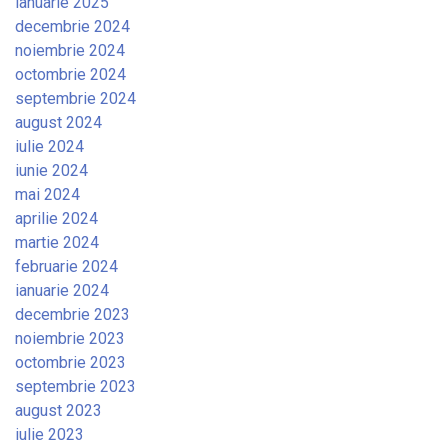
ianuarie 2025
decembrie 2024
noiembrie 2024
octombrie 2024
septembrie 2024
august 2024
iulie 2024
iunie 2024
mai 2024
aprilie 2024
martie 2024
februarie 2024
ianuarie 2024
decembrie 2023
noiembrie 2023
octombrie 2023
septembrie 2023
august 2023
iulie 2023