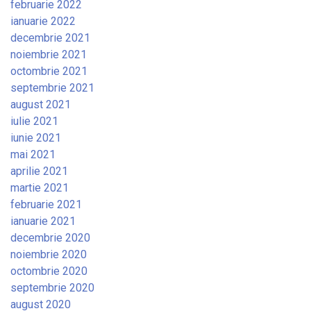
februarie 2022
ianuarie 2022
decembrie 2021
noiembrie 2021
octombrie 2021
septembrie 2021
august 2021
iulie 2021
iunie 2021
mai 2021
aprilie 2021
martie 2021
februarie 2021
ianuarie 2021
decembrie 2020
noiembrie 2020
octombrie 2020
septembrie 2020
august 2020