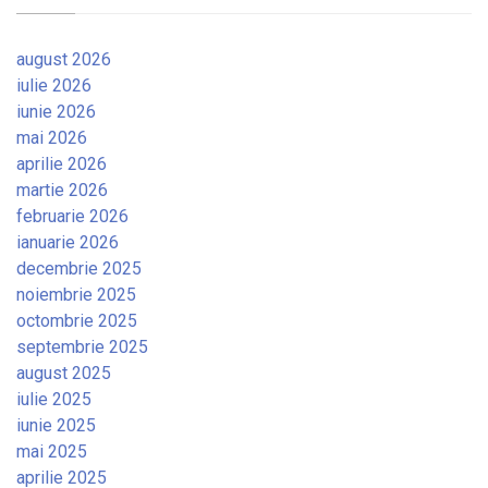
august 2026
iulie 2026
iunie 2026
mai 2026
aprilie 2026
martie 2026
februarie 2026
ianuarie 2026
decembrie 2025
noiembrie 2025
octombrie 2025
septembrie 2025
august 2025
iulie 2025
iunie 2025
mai 2025
aprilie 2025