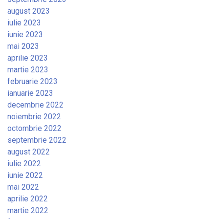
august 2023
iulie 2023
iunie 2023
mai 2023
aprilie 2023
martie 2023
februarie 2023
ianuarie 2023
decembrie 2022
noiembrie 2022
octombrie 2022
septembrie 2022
august 2022
iulie 2022
iunie 2022
mai 2022
aprilie 2022
martie 2022