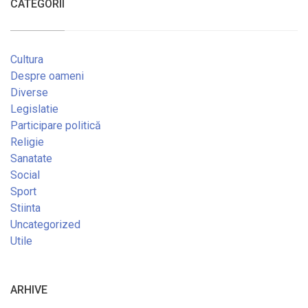
CATEGORII
Cultura
Despre oameni
Diverse
Legislatie
Participare politică
Religie
Sanatate
Social
Sport
Stiinta
Uncategorized
Utile
ARHIVE