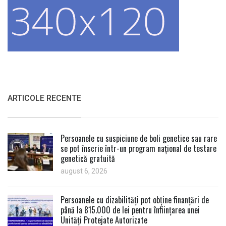
ARTICOLE RECENTE
Persoanele cu suspiciune de boli genetice sau rare
se pot înscrie într-un program național de testare
genetică gratuită
august 6, 2026
Persoanele cu dizabilități pot obține finanțări de
până la 815.000 de lei pentru înființarea unei
Unități Protejate Autorizate