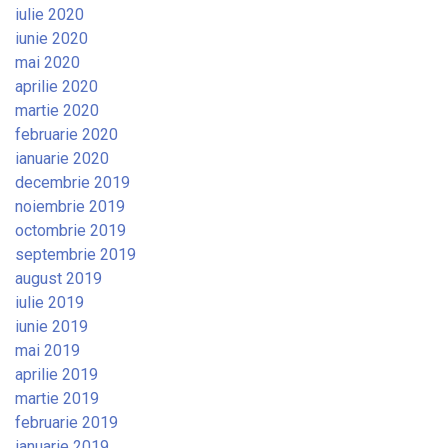
iulie 2020
iunie 2020
mai 2020
aprilie 2020
martie 2020
februarie 2020
ianuarie 2020
decembrie 2019
noiembrie 2019
octombrie 2019
septembrie 2019
august 2019
iulie 2019
iunie 2019
mai 2019
aprilie 2019
martie 2019
februarie 2019
ianuarie 2019