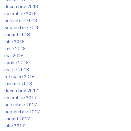
decembrie 2018
noiembrie 2018
octombrie 2018
septembrie 2018
august 2018
iulie 2018
iunie 2018
mai 2018
aprilie 2018
martie 2018
februarie 2018
ianuarie 2018
decembrie 2017
noiembrie 2017
octombrie 2017
septembrie 2017
august 2017
iulie 2017