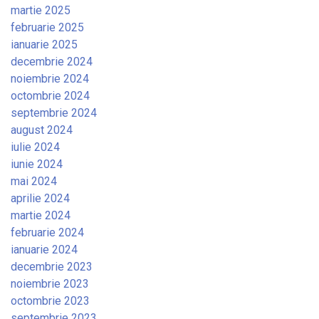
martie 2025
februarie 2025
ianuarie 2025
decembrie 2024
noiembrie 2024
octombrie 2024
septembrie 2024
august 2024
iulie 2024
iunie 2024
mai 2024
aprilie 2024
martie 2024
februarie 2024
ianuarie 2024
decembrie 2023
noiembrie 2023
octombrie 2023
septembrie 2023