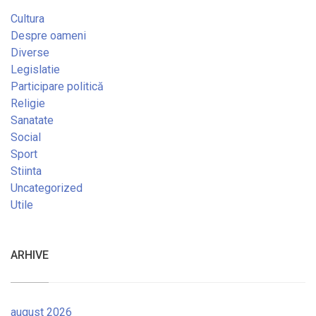
Cultura
Despre oameni
Diverse
Legislatie
Participare politică
Religie
Sanatate
Social
Sport
Stiinta
Uncategorized
Utile
ARHIVE
august 2026