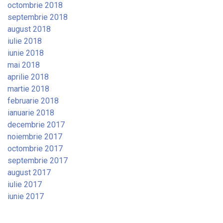
octombrie 2018
septembrie 2018
august 2018
iulie 2018
iunie 2018
mai 2018
aprilie 2018
martie 2018
februarie 2018
ianuarie 2018
decembrie 2017
noiembrie 2017
octombrie 2017
septembrie 2017
august 2017
iulie 2017
iunie 2017