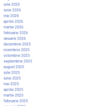
iulie 2026
iunie 2026
mai 2026
aprilie 2026
martie 2026
februarie 2026
ianuarie 2026
decembrie 2025
noiembrie 2025
octombrie 2025
septembrie 2025
august 2025
iulie 2025
iunie 2025
mai 2025
aprilie 2025
martie 2025
februarie 2025