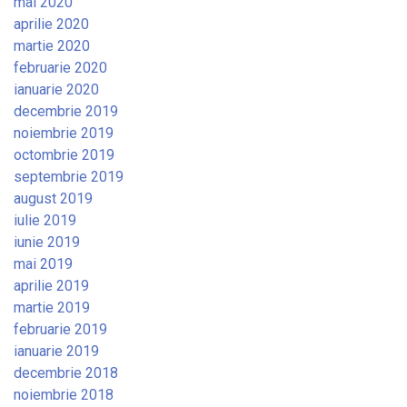
mai 2020
aprilie 2020
martie 2020
februarie 2020
ianuarie 2020
decembrie 2019
noiembrie 2019
octombrie 2019
septembrie 2019
august 2019
iulie 2019
iunie 2019
mai 2019
aprilie 2019
martie 2019
februarie 2019
ianuarie 2019
decembrie 2018
noiembrie 2018