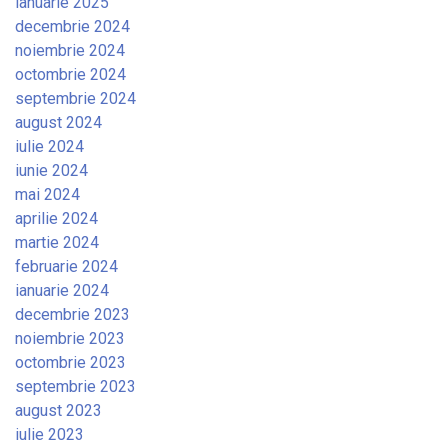
ianuarie 2025
decembrie 2024
noiembrie 2024
octombrie 2024
septembrie 2024
august 2024
iulie 2024
iunie 2024
mai 2024
aprilie 2024
martie 2024
februarie 2024
ianuarie 2024
decembrie 2023
noiembrie 2023
octombrie 2023
septembrie 2023
august 2023
iulie 2023