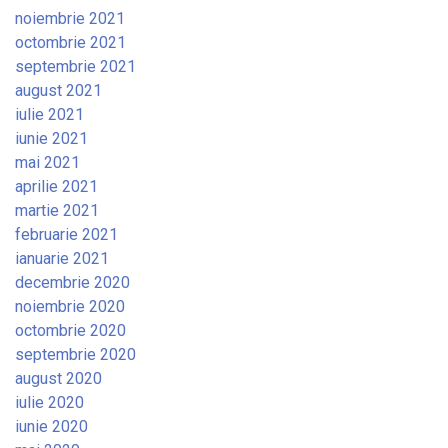
noiembrie 2021
octombrie 2021
septembrie 2021
august 2021
iulie 2021
iunie 2021
mai 2021
aprilie 2021
martie 2021
februarie 2021
ianuarie 2021
decembrie 2020
noiembrie 2020
octombrie 2020
septembrie 2020
august 2020
iulie 2020
iunie 2020