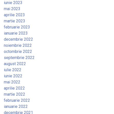
iunie 2023
mai 2023
aprilie 2023
martie 2023
februarie 2023
ianuarie 2023
decembrie 2022
noiembrie 2022
octombrie 2022
septembrie 2022
august 2022
iulie 2022
iunie 2022
mai 2022
aprilie 2022
martie 2022
februarie 2022
ianuarie 2022
decembrie 2021