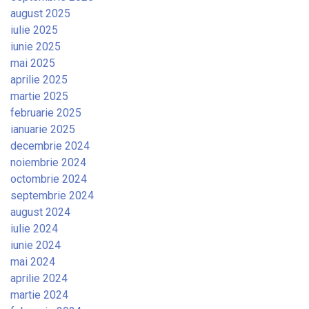
august 2025
iulie 2025
iunie 2025
mai 2025
aprilie 2025
martie 2025
februarie 2025
ianuarie 2025
decembrie 2024
noiembrie 2024
octombrie 2024
septembrie 2024
august 2024
iulie 2024
iunie 2024
mai 2024
aprilie 2024
martie 2024