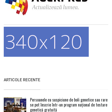
ARTICOLE RECENTE
Persoanele cu suspiciune de boli genetice sau rare
se pot înscrie într-un program național de testare
genetică gratuită