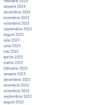
februarie 2024
ianuarie 2024
decembrie 2023
noiembrie 2023
octombrie 2023
septembrie 2023
august 2023
iulie 2023
iunie 2023
mai 2023
aprilie 2023
martie 2023
februarie 2023
ianuarie 2023
decembrie 2022
noiembrie 2022
octombrie 2022
septembrie 2022
august 2022