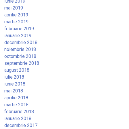
iunie 2019
mai 2019
aprilie 2019
martie 2019
februarie 2019
ianuarie 2019
decembrie 2018
noiembrie 2018
octombrie 2018
septembrie 2018
august 2018
iulie 2018
iunie 2018
mai 2018
aprilie 2018
martie 2018
februarie 2018
ianuarie 2018
decembrie 2017