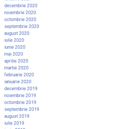
decembrie 2020
noiembrie 2020
octombrie 2020
septembrie 2020
august 2020
iulie 2020
iunie 2020
mai 2020
aprilie 2020
martie 2020
februarie 2020
ianuarie 2020
decembrie 2019
noiembrie 2019
octombrie 2019
septembrie 2019
august 2019
iulie 2019