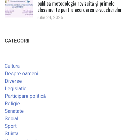
publică metodologia revizuită și primele
clasamente pentru acordarea e-voucherelor
iulie 24, 2026
CATEGORII
Cultura
Despre oameni
Diverse
Legislatie
Participare politică
Religie
Sanatate
Social
Sport
Stiinta