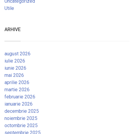
Uncategorized
Utile
ARHIVE
august 2026
iulie 2026
iunie 2026
mai 2026
aprilie 2026
martie 2026
februarie 2026
ianuarie 2026
decembrie 2025
noiembrie 2025
octombrie 2025
septembrie 2025