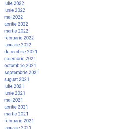
iulie 2022
iunie 2022
mai 2022
aprilie 2022
martie 2022
februarie 2022
ianuarie 2022
decembrie 2021
noiembrie 2021
octombrie 2021
septembrie 2021
august 2021
iulie 2021
iunie 2021
mai 2021
aprilie 2021
martie 2021
februarie 2021
ianuarie 2021