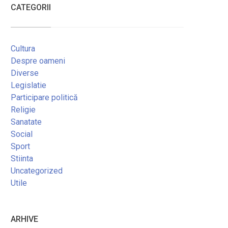
CATEGORII
Cultura
Despre oameni
Diverse
Legislatie
Participare politică
Religie
Sanatate
Social
Sport
Stiinta
Uncategorized
Utile
ARHIVE