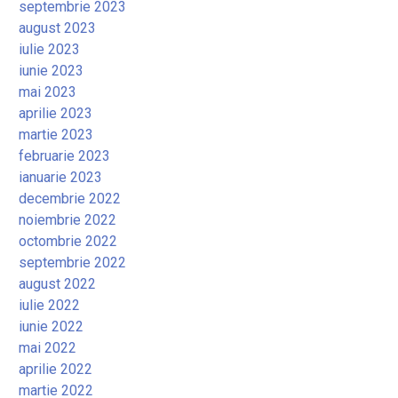
septembrie 2023
august 2023
iulie 2023
iunie 2023
mai 2023
aprilie 2023
martie 2023
februarie 2023
ianuarie 2023
decembrie 2022
noiembrie 2022
octombrie 2022
septembrie 2022
august 2022
iulie 2022
iunie 2022
mai 2022
aprilie 2022
martie 2022