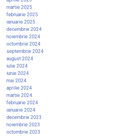
martie 2025
februarie 2025
ianuarie 2025
decembrie 2024
noiembrie 2024
octombrie 2024
septembrie 2024
august 2024
iulie 2024
iunie 2024
mai 2024
aprilie 2024
martie 2024
februarie 2024
ianuarie 2024
decembrie 2023
noiembrie 2023
octombrie 2023