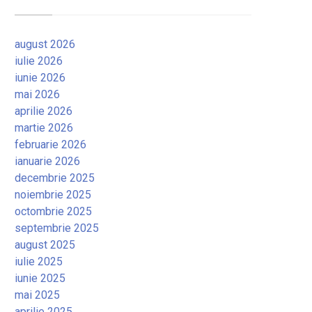
august 2026
iulie 2026
iunie 2026
mai 2026
aprilie 2026
martie 2026
februarie 2026
ianuarie 2026
decembrie 2025
noiembrie 2025
octombrie 2025
septembrie 2025
august 2025
iulie 2025
iunie 2025
mai 2025
aprilie 2025