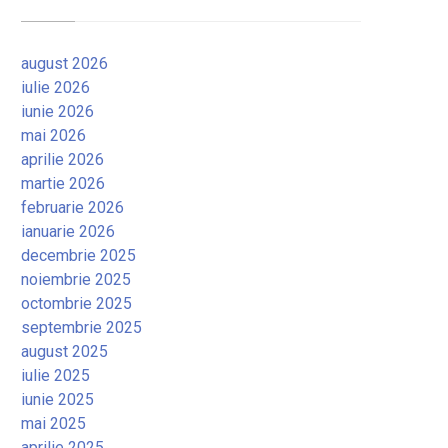
august 2026
iulie 2026
iunie 2026
mai 2026
aprilie 2026
martie 2026
februarie 2026
ianuarie 2026
decembrie 2025
noiembrie 2025
octombrie 2025
septembrie 2025
august 2025
iulie 2025
iunie 2025
mai 2025
aprilie 2025