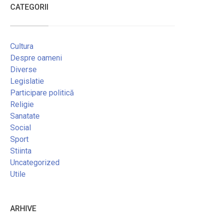
CATEGORII
Cultura
Despre oameni
Diverse
Legislatie
Participare politică
Religie
Sanatate
Social
Sport
Stiinta
Uncategorized
Utile
ARHIVE