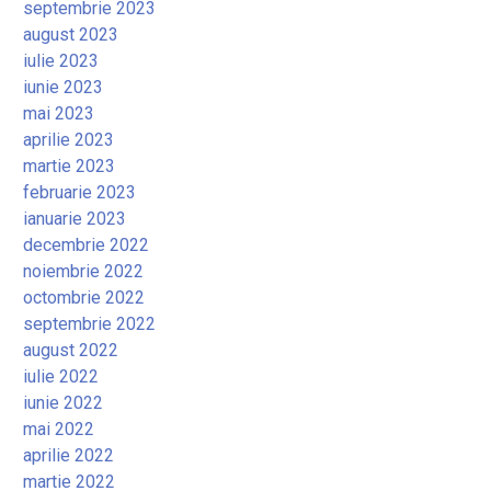
septembrie 2023
august 2023
iulie 2023
iunie 2023
mai 2023
aprilie 2023
martie 2023
februarie 2023
ianuarie 2023
decembrie 2022
noiembrie 2022
octombrie 2022
septembrie 2022
august 2022
iulie 2022
iunie 2022
mai 2022
aprilie 2022
martie 2022