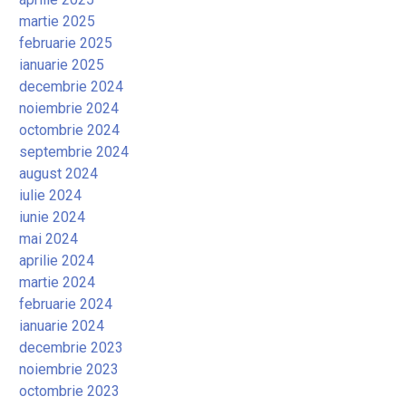
martie 2025
februarie 2025
ianuarie 2025
decembrie 2024
noiembrie 2024
octombrie 2024
septembrie 2024
august 2024
iulie 2024
iunie 2024
mai 2024
aprilie 2024
martie 2024
februarie 2024
ianuarie 2024
decembrie 2023
noiembrie 2023
octombrie 2023