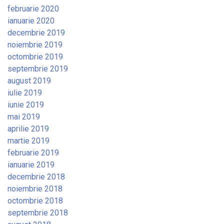
februarie 2020
ianuarie 2020
decembrie 2019
noiembrie 2019
octombrie 2019
septembrie 2019
august 2019
iulie 2019
iunie 2019
mai 2019
aprilie 2019
martie 2019
februarie 2019
ianuarie 2019
decembrie 2018
noiembrie 2018
octombrie 2018
septembrie 2018