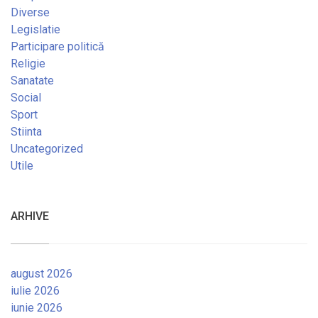
Diverse
Legislatie
Participare politică
Religie
Sanatate
Social
Sport
Stiinta
Uncategorized
Utile
ARHIVE
august 2026
iulie 2026
iunie 2026