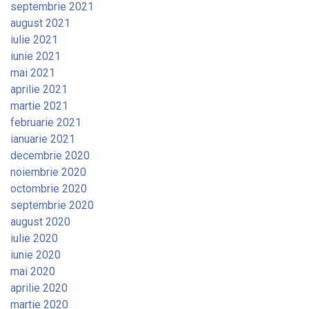
septembrie 2021
august 2021
iulie 2021
iunie 2021
mai 2021
aprilie 2021
martie 2021
februarie 2021
ianuarie 2021
decembrie 2020
noiembrie 2020
octombrie 2020
septembrie 2020
august 2020
iulie 2020
iunie 2020
mai 2020
aprilie 2020
martie 2020