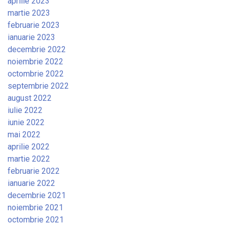
aprilie 2023
martie 2023
februarie 2023
ianuarie 2023
decembrie 2022
noiembrie 2022
octombrie 2022
septembrie 2022
august 2022
iulie 2022
iunie 2022
mai 2022
aprilie 2022
martie 2022
februarie 2022
ianuarie 2022
decembrie 2021
noiembrie 2021
octombrie 2021