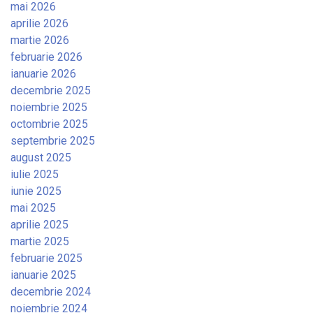
mai 2026
aprilie 2026
martie 2026
februarie 2026
ianuarie 2026
decembrie 2025
noiembrie 2025
octombrie 2025
septembrie 2025
august 2025
iulie 2025
iunie 2025
mai 2025
aprilie 2025
martie 2025
februarie 2025
ianuarie 2025
decembrie 2024
noiembrie 2024