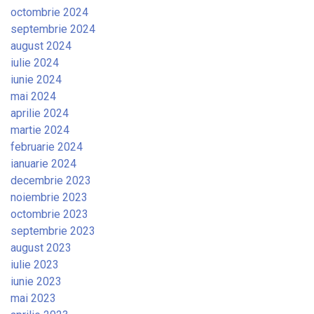
octombrie 2024
septembrie 2024
august 2024
iulie 2024
iunie 2024
mai 2024
aprilie 2024
martie 2024
februarie 2024
ianuarie 2024
decembrie 2023
noiembrie 2023
octombrie 2023
septembrie 2023
august 2023
iulie 2023
iunie 2023
mai 2023