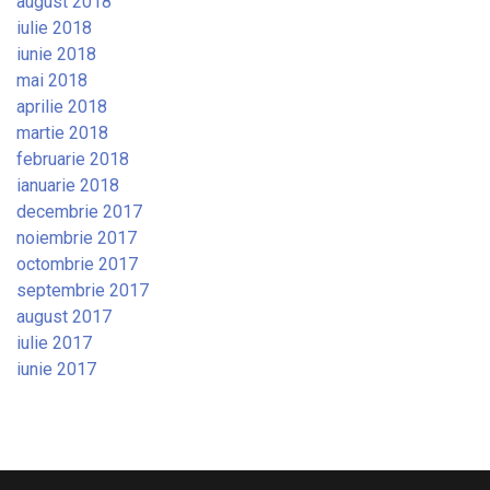
august 2018
iulie 2018
iunie 2018
mai 2018
aprilie 2018
martie 2018
februarie 2018
ianuarie 2018
decembrie 2017
noiembrie 2017
octombrie 2017
septembrie 2017
august 2017
iulie 2017
iunie 2017