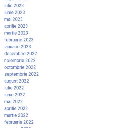
iulie 2023
iunie 2023
mai 2023
aprilie 2023
martie 2023
februarie 2023
ianuarie 2023
decembrie 2022
noiembrie 2022
octombrie 2022
septembrie 2022
august 2022
iulie 2022
iunie 2022
mai 2022
aprilie 2022
martie 2022
februarie 2022