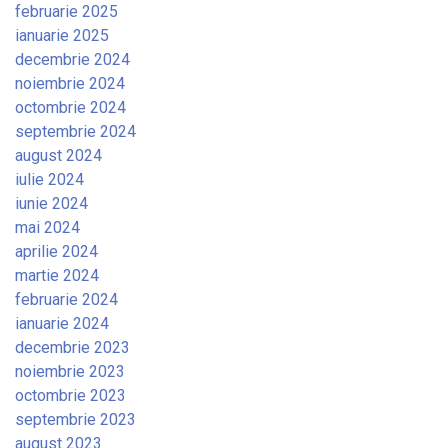
februarie 2025
ianuarie 2025
decembrie 2024
noiembrie 2024
octombrie 2024
septembrie 2024
august 2024
iulie 2024
iunie 2024
mai 2024
aprilie 2024
martie 2024
februarie 2024
ianuarie 2024
decembrie 2023
noiembrie 2023
octombrie 2023
septembrie 2023
august 2023