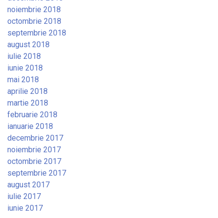
noiembrie 2018
octombrie 2018
septembrie 2018
august 2018
iulie 2018
iunie 2018
mai 2018
aprilie 2018
martie 2018
februarie 2018
ianuarie 2018
decembrie 2017
noiembrie 2017
octombrie 2017
septembrie 2017
august 2017
iulie 2017
iunie 2017