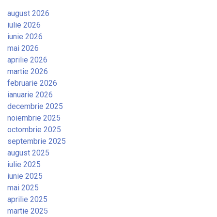
august 2026
iulie 2026
iunie 2026
mai 2026
aprilie 2026
martie 2026
februarie 2026
ianuarie 2026
decembrie 2025
noiembrie 2025
octombrie 2025
septembrie 2025
august 2025
iulie 2025
iunie 2025
mai 2025
aprilie 2025
martie 2025