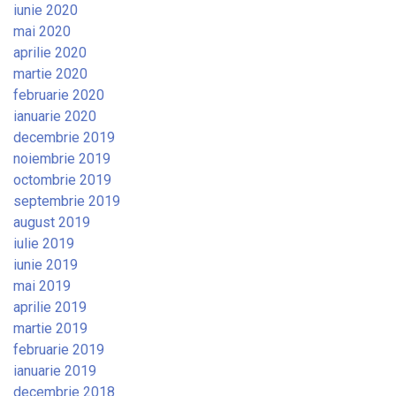
iunie 2020
mai 2020
aprilie 2020
martie 2020
februarie 2020
ianuarie 2020
decembrie 2019
noiembrie 2019
octombrie 2019
septembrie 2019
august 2019
iulie 2019
iunie 2019
mai 2019
aprilie 2019
martie 2019
februarie 2019
ianuarie 2019
decembrie 2018