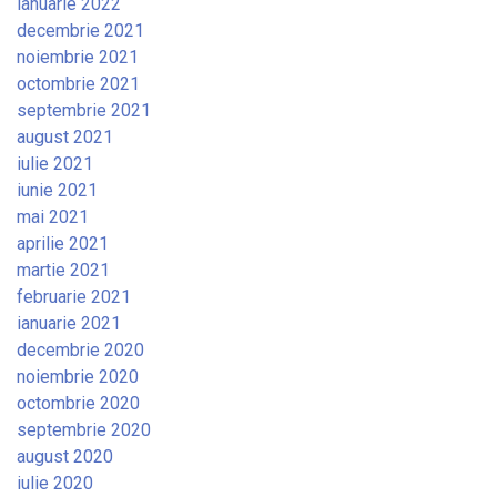
ianuarie 2022
decembrie 2021
noiembrie 2021
octombrie 2021
septembrie 2021
august 2021
iulie 2021
iunie 2021
mai 2021
aprilie 2021
martie 2021
februarie 2021
ianuarie 2021
decembrie 2020
noiembrie 2020
octombrie 2020
septembrie 2020
august 2020
iulie 2020