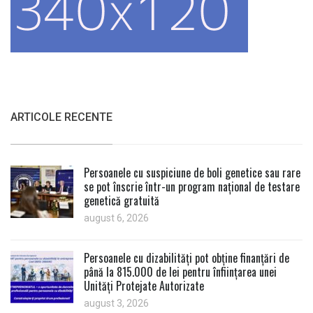
ARTICOLE RECENTE
Persoanele cu suspiciune de boli genetice sau rare
se pot înscrie într-un program național de testare
genetică gratuită
august 6, 2026
Persoanele cu dizabilități pot obține finanțări de
până la 815.000 de lei pentru înființarea unei
Unități Protejate Autorizate
august 3, 2026