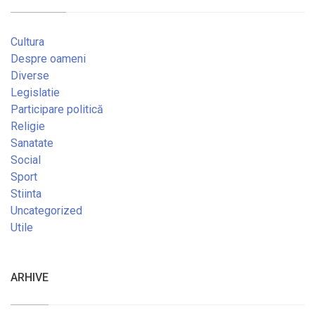
Cultura
Despre oameni
Diverse
Legislatie
Participare politică
Religie
Sanatate
Social
Sport
Stiinta
Uncategorized
Utile
ARHIVE