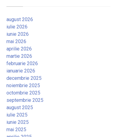
august 2026
iulie 2026
iunie 2026
mai 2026
aprilie 2026
martie 2026
februarie 2026
ianuarie 2026
decembrie 2025
noiembrie 2025
octombrie 2025
septembrie 2025
august 2025
iulie 2025
iunie 2025
mai 2025
aprilie 2025