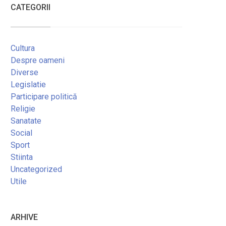
CATEGORII
Cultura
Despre oameni
Diverse
Legislatie
Participare politică
Religie
Sanatate
Social
Sport
Stiinta
Uncategorized
Utile
ARHIVE