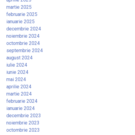
martie 2025
februarie 2025
ianuarie 2025
decembrie 2024
noiembrie 2024
octombrie 2024
septembrie 2024
august 2024
iulie 2024
iunie 2024
mai 2024
aprilie 2024
martie 2024
februarie 2024
ianuarie 2024
decembrie 2023
noiembrie 2023
octombrie 2023