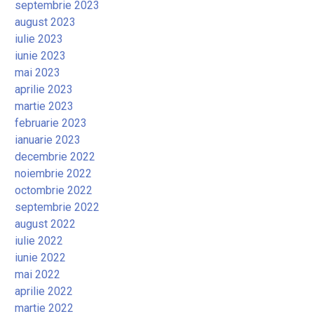
septembrie 2023
august 2023
iulie 2023
iunie 2023
mai 2023
aprilie 2023
martie 2023
februarie 2023
ianuarie 2023
decembrie 2022
noiembrie 2022
octombrie 2022
septembrie 2022
august 2022
iulie 2022
iunie 2022
mai 2022
aprilie 2022
martie 2022