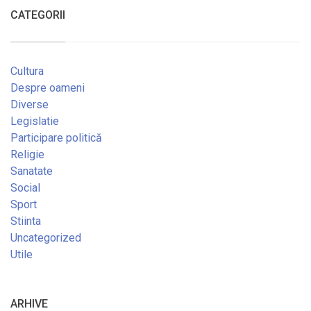
CATEGORII
Cultura
Despre oameni
Diverse
Legislatie
Participare politică
Religie
Sanatate
Social
Sport
Stiinta
Uncategorized
Utile
ARHIVE