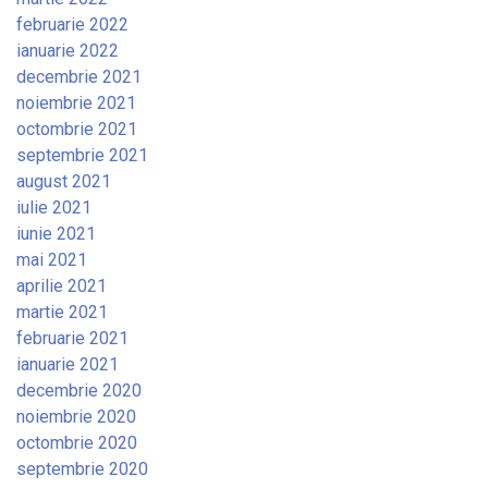
februarie 2022
ianuarie 2022
decembrie 2021
noiembrie 2021
octombrie 2021
septembrie 2021
august 2021
iulie 2021
iunie 2021
mai 2021
aprilie 2021
martie 2021
februarie 2021
ianuarie 2021
decembrie 2020
noiembrie 2020
octombrie 2020
septembrie 2020