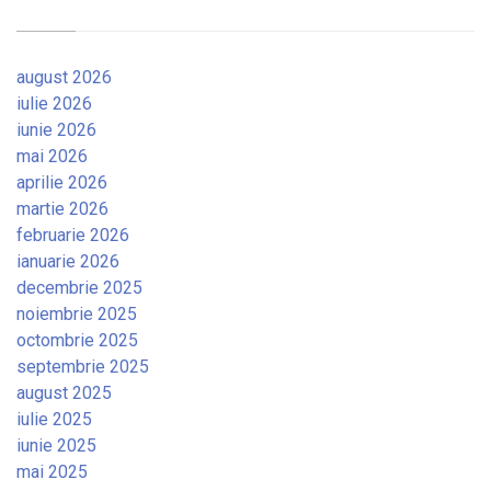
august 2026
iulie 2026
iunie 2026
mai 2026
aprilie 2026
martie 2026
februarie 2026
ianuarie 2026
decembrie 2025
noiembrie 2025
octombrie 2025
septembrie 2025
august 2025
iulie 2025
iunie 2025
mai 2025