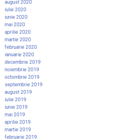
august 2020
iulie 2020
iunie 2020
mai 2020
aprilie 2020
martie 2020
februarie 2020
ianuarie 2020
decembrie 2019
noiembrie 2019
octombrie 2019
septembrie 2019
august 2019
iulie 2019
iunie 2019
mai 2019
aprilie 2019
martie 2019
februarie 2019