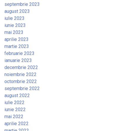
septembrie 2023
august 2023
iulie 2023
iunie 2023
mai 2023
aprilie 2023
martie 2023
februarie 2023
ianuarie 2023
decembrie 2022
noiembrie 2022
octombrie 2022
septembrie 2022
august 2022
iulie 2022
iunie 2022
mai 2022
aprilie 2022
martie 2022