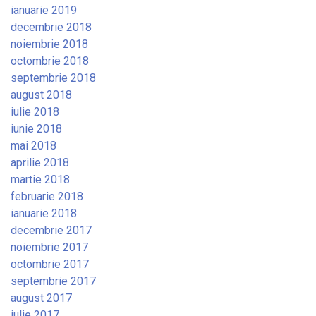
ianuarie 2019
decembrie 2018
noiembrie 2018
octombrie 2018
septembrie 2018
august 2018
iulie 2018
iunie 2018
mai 2018
aprilie 2018
martie 2018
februarie 2018
ianuarie 2018
decembrie 2017
noiembrie 2017
octombrie 2017
septembrie 2017
august 2017
iulie 2017