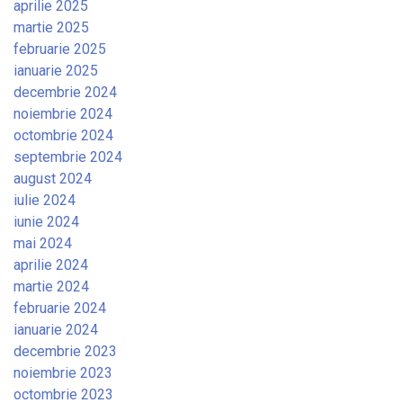
aprilie 2025
martie 2025
februarie 2025
ianuarie 2025
decembrie 2024
noiembrie 2024
octombrie 2024
septembrie 2024
august 2024
iulie 2024
iunie 2024
mai 2024
aprilie 2024
martie 2024
februarie 2024
ianuarie 2024
decembrie 2023
noiembrie 2023
octombrie 2023