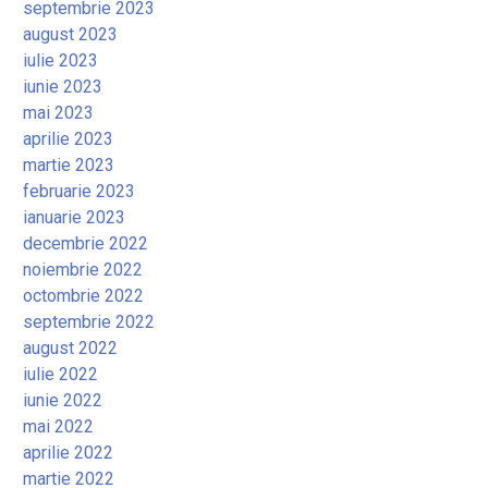
septembrie 2023
august 2023
iulie 2023
iunie 2023
mai 2023
aprilie 2023
martie 2023
februarie 2023
ianuarie 2023
decembrie 2022
noiembrie 2022
octombrie 2022
septembrie 2022
august 2022
iulie 2022
iunie 2022
mai 2022
aprilie 2022
martie 2022