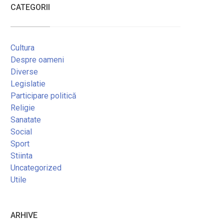
CATEGORII
Cultura
Despre oameni
Diverse
Legislatie
Participare politică
Religie
Sanatate
Social
Sport
Stiinta
Uncategorized
Utile
ARHIVE