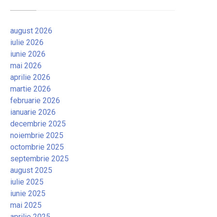
august 2026
iulie 2026
iunie 2026
mai 2026
aprilie 2026
martie 2026
februarie 2026
ianuarie 2026
decembrie 2025
noiembrie 2025
octombrie 2025
septembrie 2025
august 2025
iulie 2025
iunie 2025
mai 2025
aprilie 2025