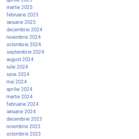
martie 2025
februarie 2025
ianuarie 2025
decembrie 2024
noiembrie 2024
octombrie 2024
septembrie 2024
august 2024
iulie 2024
iunie 2024
mai 2024
aprilie 2024
martie 2024
februarie 2024
ianuarie 2024
decembrie 2023
noiembrie 2023
octombrie 2023