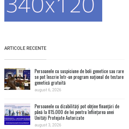
ARTICOLE RECENTE
Persoanele cu suspiciune de boli genetice sau rare
se pot înscrie într-un program național de testare
genetică gratuită
august 6, 2026
Persoanele cu dizabilități pot obține finanțări de
până la 815.000 de lei pentru înființarea unei
Unități Protejate Autorizate
august 3, 2026