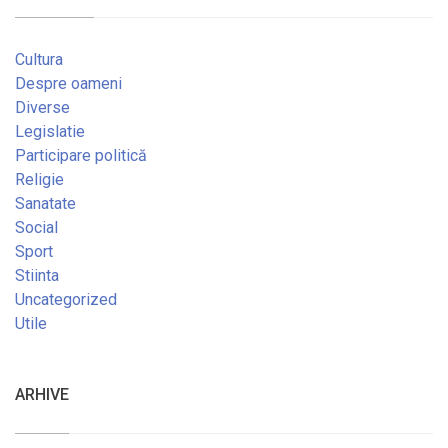
Cultura
Despre oameni
Diverse
Legislatie
Participare politică
Religie
Sanatate
Social
Sport
Stiinta
Uncategorized
Utile
ARHIVE