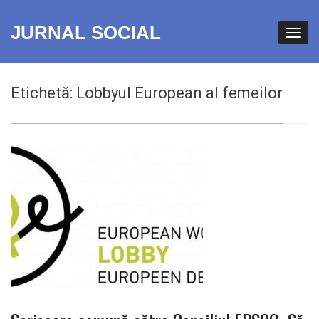
JURNAL SOCIAL
Etichetă:
Lobbyul European al femeilor