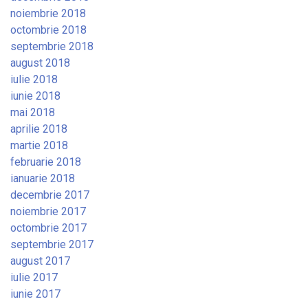
noiembrie 2018
octombrie 2018
septembrie 2018
august 2018
iulie 2018
iunie 2018
mai 2018
aprilie 2018
martie 2018
februarie 2018
ianuarie 2018
decembrie 2017
noiembrie 2017
octombrie 2017
septembrie 2017
august 2017
iulie 2017
iunie 2017