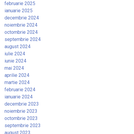
februarie 2025
ianuarie 2025
decembrie 2024
noiembrie 2024
octombrie 2024
septembrie 2024
august 2024
iulie 2024
iunie 2024
mai 2024
aprilie 2024
martie 2024
februarie 2024
ianuarie 2024
decembrie 2023
noiembrie 2023
octombrie 2023
septembrie 2023
august 2023