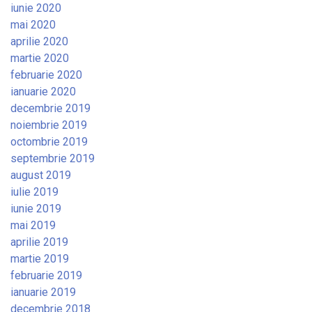
iunie 2020
mai 2020
aprilie 2020
martie 2020
februarie 2020
ianuarie 2020
decembrie 2019
noiembrie 2019
octombrie 2019
septembrie 2019
august 2019
iulie 2019
iunie 2019
mai 2019
aprilie 2019
martie 2019
februarie 2019
ianuarie 2019
decembrie 2018