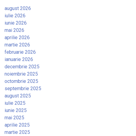
august 2026
iulie 2026
iunie 2026
mai 2026
aprilie 2026
martie 2026
februarie 2026
ianuarie 2026
decembrie 2025
noiembrie 2025
octombrie 2025
septembrie 2025
august 2025
iulie 2025
iunie 2025
mai 2025
aprilie 2025
martie 2025