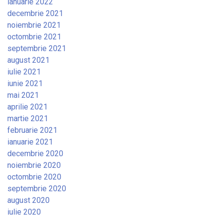
ianuarie 2022
decembrie 2021
noiembrie 2021
octombrie 2021
septembrie 2021
august 2021
iulie 2021
iunie 2021
mai 2021
aprilie 2021
martie 2021
februarie 2021
ianuarie 2021
decembrie 2020
noiembrie 2020
octombrie 2020
septembrie 2020
august 2020
iulie 2020