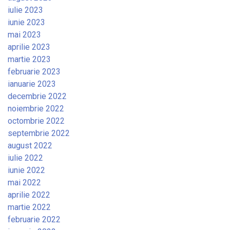
iulie 2023
iunie 2023
mai 2023
aprilie 2023
martie 2023
februarie 2023
ianuarie 2023
decembrie 2022
noiembrie 2022
octombrie 2022
septembrie 2022
august 2022
iulie 2022
iunie 2022
mai 2022
aprilie 2022
martie 2022
februarie 2022