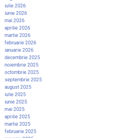
iulie 2026
iunie 2026
mai 2026
aprilie 2026
martie 2026
februarie 2026
ianuarie 2026
decembrie 2025
noiembrie 2025
octombrie 2025
septembrie 2025
august 2025
iulie 2025
iunie 2025
mai 2025
aprilie 2025
martie 2025
februarie 2025