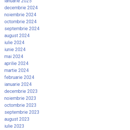
ianuarie 2025
decembrie 2024
noiembrie 2024
octombrie 2024
septembrie 2024
august 2024
iulie 2024
iunie 2024
mai 2024
aprilie 2024
martie 2024
februarie 2024
ianuarie 2024
decembrie 2023
noiembrie 2023
octombrie 2023
septembrie 2023
august 2023
iulie 2023