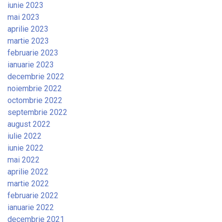
iunie 2023
mai 2023
aprilie 2023
martie 2023
februarie 2023
ianuarie 2023
decembrie 2022
noiembrie 2022
octombrie 2022
septembrie 2022
august 2022
iulie 2022
iunie 2022
mai 2022
aprilie 2022
martie 2022
februarie 2022
ianuarie 2022
decembrie 2021