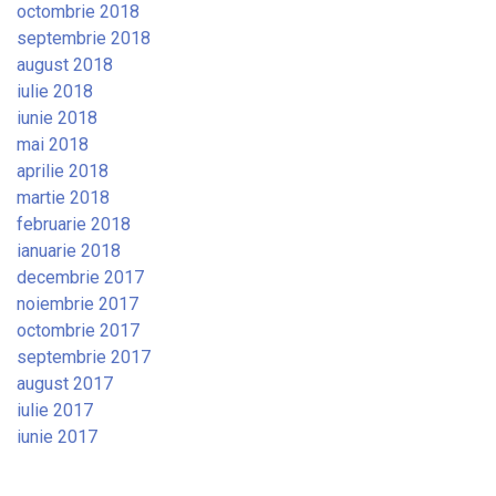
octombrie 2018
septembrie 2018
august 2018
iulie 2018
iunie 2018
mai 2018
aprilie 2018
martie 2018
februarie 2018
ianuarie 2018
decembrie 2017
noiembrie 2017
octombrie 2017
septembrie 2017
august 2017
iulie 2017
iunie 2017