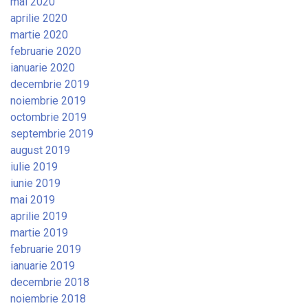
mai 2020
aprilie 2020
martie 2020
februarie 2020
ianuarie 2020
decembrie 2019
noiembrie 2019
octombrie 2019
septembrie 2019
august 2019
iulie 2019
iunie 2019
mai 2019
aprilie 2019
martie 2019
februarie 2019
ianuarie 2019
decembrie 2018
noiembrie 2018