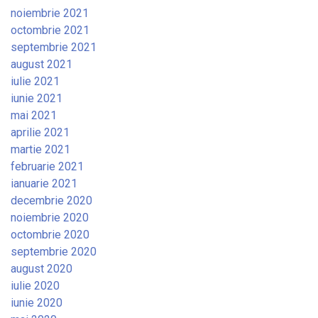
noiembrie 2021
octombrie 2021
septembrie 2021
august 2021
iulie 2021
iunie 2021
mai 2021
aprilie 2021
martie 2021
februarie 2021
ianuarie 2021
decembrie 2020
noiembrie 2020
octombrie 2020
septembrie 2020
august 2020
iulie 2020
iunie 2020