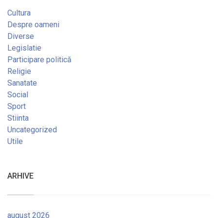
Cultura
Despre oameni
Diverse
Legislatie
Participare politică
Religie
Sanatate
Social
Sport
Stiinta
Uncategorized
Utile
ARHIVE
august 2026