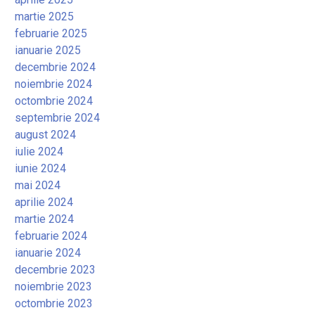
martie 2025
februarie 2025
ianuarie 2025
decembrie 2024
noiembrie 2024
octombrie 2024
septembrie 2024
august 2024
iulie 2024
iunie 2024
mai 2024
aprilie 2024
martie 2024
februarie 2024
ianuarie 2024
decembrie 2023
noiembrie 2023
octombrie 2023