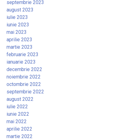
septembrie 2023
august 2023
iulie 2023
iunie 2023
mai 2023
aprilie 2023
martie 2023
februarie 2023
ianuarie 2023
decembrie 2022
noiembrie 2022
octombrie 2022
septembrie 2022
august 2022
iulie 2022
iunie 2022
mai 2022
aprilie 2022
martie 2022