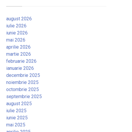
august 2026
iulie 2026
iunie 2026
mai 2026
aprilie 2026
martie 2026
februarie 2026
ianuarie 2026
decembrie 2025
noiembrie 2025
octombrie 2025
septembrie 2025
august 2025
iulie 2025
iunie 2025
mai 2025
aprilie 2025