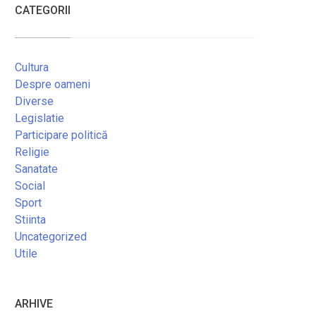
CATEGORII
Cultura
Despre oameni
Diverse
Legislatie
Participare politică
Religie
Sanatate
Social
Sport
Stiinta
Uncategorized
Utile
ARHIVE