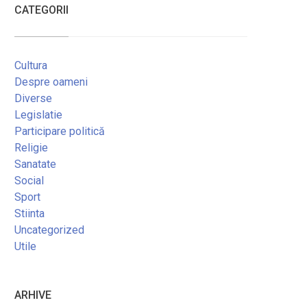
CATEGORII
Cultura
Despre oameni
Diverse
Legislatie
Participare politică
Religie
Sanatate
Social
Sport
Stiinta
Uncategorized
Utile
ARHIVE