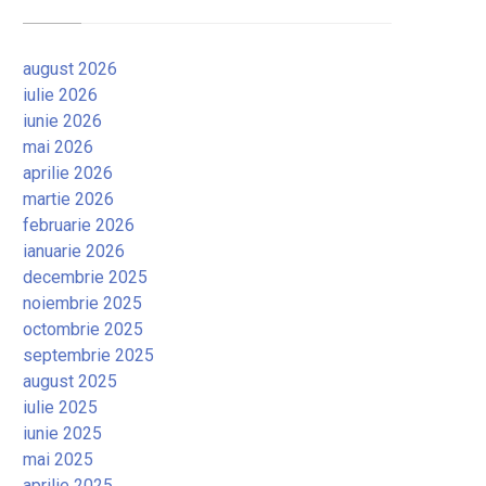
august 2026
iulie 2026
iunie 2026
mai 2026
aprilie 2026
martie 2026
februarie 2026
ianuarie 2026
decembrie 2025
noiembrie 2025
octombrie 2025
septembrie 2025
august 2025
iulie 2025
iunie 2025
mai 2025
aprilie 2025