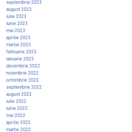
septembrie 2023
august 2023
iulie 2023
iunie 2023
mai 2023
aprilie 2023
martie 2023
februarie 2023
ianuarie 2023
decembrie 2022
noiembrie 2022
octombrie 2022
septembrie 2022
august 2022
iulie 2022
iunie 2022
mai 2022
aprilie 2022
martie 2022