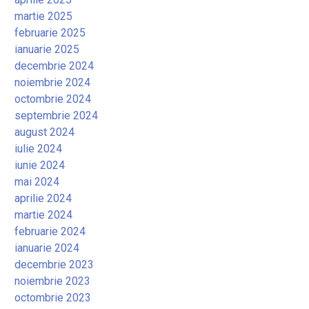
martie 2025
februarie 2025
ianuarie 2025
decembrie 2024
noiembrie 2024
octombrie 2024
septembrie 2024
august 2024
iulie 2024
iunie 2024
mai 2024
aprilie 2024
martie 2024
februarie 2024
ianuarie 2024
decembrie 2023
noiembrie 2023
octombrie 2023