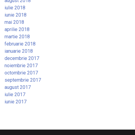
august 2018
iulie 2018
iunie 2018
mai 2018
aprilie 2018
martie 2018
februarie 2018
ianuarie 2018
decembrie 2017
noiembrie 2017
octombrie 2017
septembrie 2017
august 2017
iulie 2017
iunie 2017