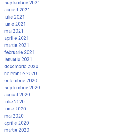
septembrie 2021
august 2021
iulie 2021
iunie 2021
mai 2021
aprilie 2021
martie 2021
februarie 2021
ianuarie 2021
decembrie 2020
noiembrie 2020
octombrie 2020
septembrie 2020
august 2020
iulie 2020
iunie 2020
mai 2020
aprilie 2020
martie 2020