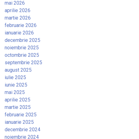
mai 2026
aprilie 2026
martie 2026
februarie 2026
ianuarie 2026
decembrie 2025
noiembrie 2025
octombrie 2025
septembrie 2025
august 2025
iulie 2025
iunie 2025
mai 2025
aprilie 2025
martie 2025
februarie 2025
ianuarie 2025
decembrie 2024
noiembrie 2024