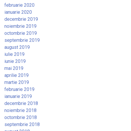
februarie 2020
ianuarie 2020
decembrie 2019
noiembrie 2019
octombrie 2019
septembrie 2019
august 2019
iulie 2019
iunie 2019
mai 2019
aprilie 2019
martie 2019
februarie 2019
ianuarie 2019
decembrie 2018
noiembrie 2018
octombrie 2018
septembrie 2018