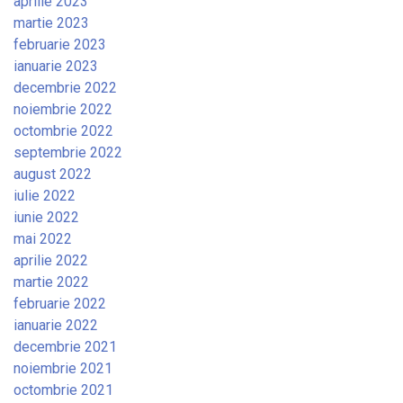
aprilie 2023
martie 2023
februarie 2023
ianuarie 2023
decembrie 2022
noiembrie 2022
octombrie 2022
septembrie 2022
august 2022
iulie 2022
iunie 2022
mai 2022
aprilie 2022
martie 2022
februarie 2022
ianuarie 2022
decembrie 2021
noiembrie 2021
octombrie 2021