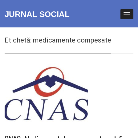
JURNAL SOCIAL
Etichetă:
medicamente compesate