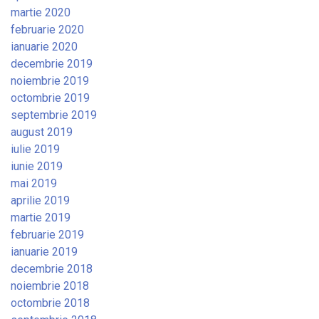
martie 2020
februarie 2020
ianuarie 2020
decembrie 2019
noiembrie 2019
octombrie 2019
septembrie 2019
august 2019
iulie 2019
iunie 2019
mai 2019
aprilie 2019
martie 2019
februarie 2019
ianuarie 2019
decembrie 2018
noiembrie 2018
octombrie 2018