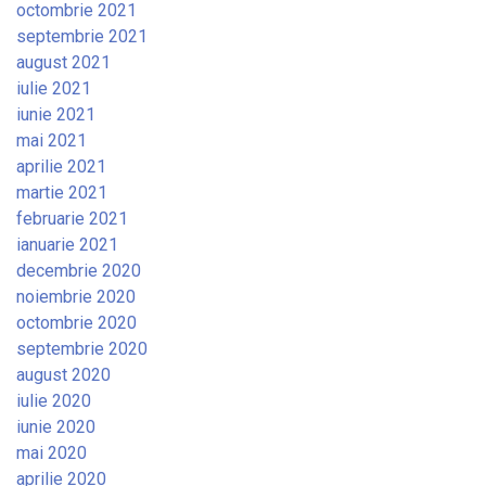
octombrie 2021
septembrie 2021
august 2021
iulie 2021
iunie 2021
mai 2021
aprilie 2021
martie 2021
februarie 2021
ianuarie 2021
decembrie 2020
noiembrie 2020
octombrie 2020
septembrie 2020
august 2020
iulie 2020
iunie 2020
mai 2020
aprilie 2020