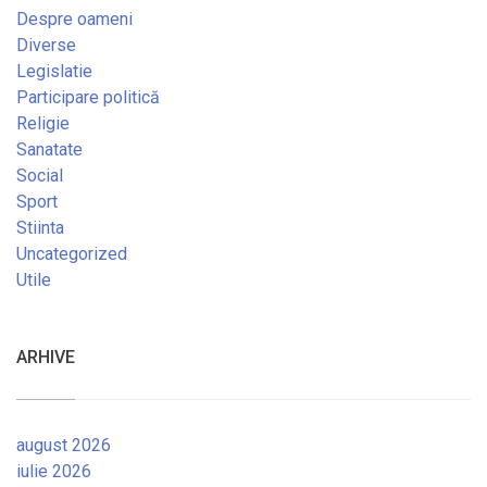
Despre oameni
Diverse
Legislatie
Participare politică
Religie
Sanatate
Social
Sport
Stiinta
Uncategorized
Utile
ARHIVE
august 2026
iulie 2026