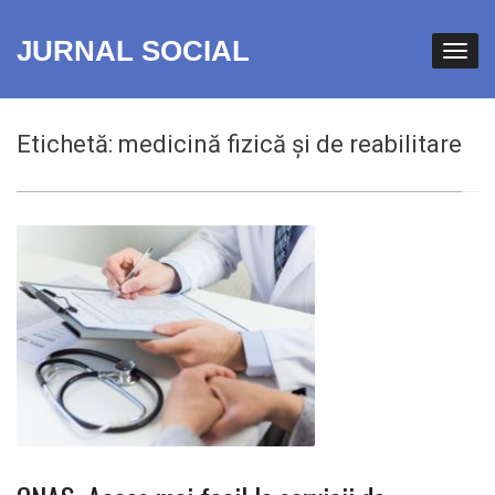
JURNAL SOCIAL
Etichetă:
medicină fizică și de reabilitare