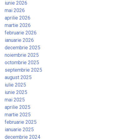
iunie 2026
mai 2026
aprilie 2026
martie 2026
februarie 2026
ianuarie 2026
decembrie 2025
noiembrie 2025
octombrie 2025
septembrie 2025
august 2025
iulie 2025
iunie 2025
mai 2025
aprilie 2025
martie 2025
februarie 2025
ianuarie 2025
decembrie 2024