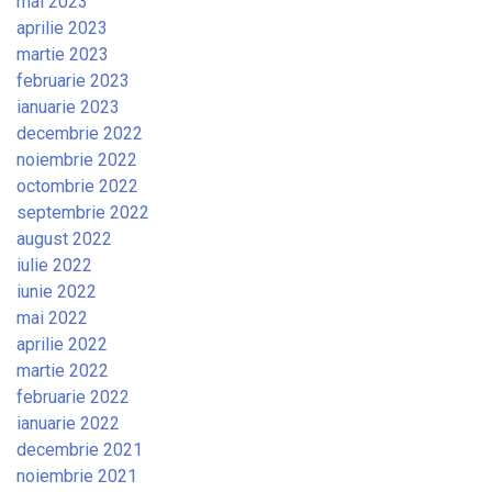
mai 2023
aprilie 2023
martie 2023
februarie 2023
ianuarie 2023
decembrie 2022
noiembrie 2022
octombrie 2022
septembrie 2022
august 2022
iulie 2022
iunie 2022
mai 2022
aprilie 2022
martie 2022
februarie 2022
ianuarie 2022
decembrie 2021
noiembrie 2021