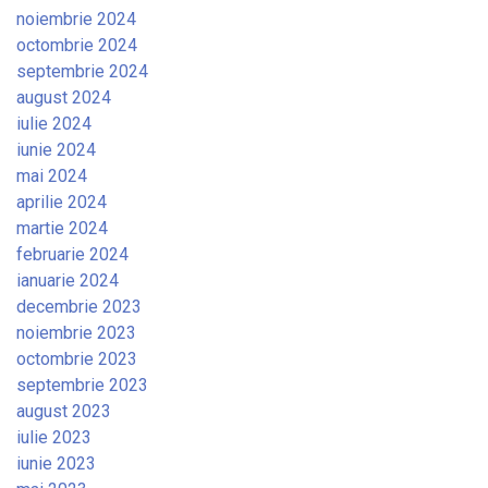
noiembrie 2024
octombrie 2024
septembrie 2024
august 2024
iulie 2024
iunie 2024
mai 2024
aprilie 2024
martie 2024
februarie 2024
ianuarie 2024
decembrie 2023
noiembrie 2023
octombrie 2023
septembrie 2023
august 2023
iulie 2023
iunie 2023