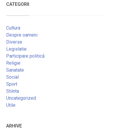
CATEGORII
Cultura
Despre oameni
Diverse
Legislatie
Participare politică
Religie
Sanatate
Social
Sport
Stiinta
Uncategorized
Utile
ARHIVE