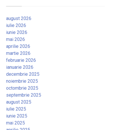
august 2026
iulie 2026
iunie 2026
mai 2026
aprilie 2026
martie 2026
februarie 2026
ianuarie 2026
decembrie 2025
noiembrie 2025
octombrie 2025
septembrie 2025
august 2025
iulie 2025
iunie 2025
mai 2025
aprilie 2025