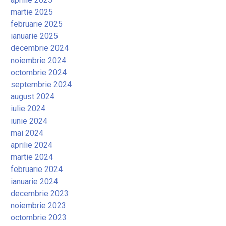
martie 2025
februarie 2025
ianuarie 2025
decembrie 2024
noiembrie 2024
octombrie 2024
septembrie 2024
august 2024
iulie 2024
iunie 2024
mai 2024
aprilie 2024
martie 2024
februarie 2024
ianuarie 2024
decembrie 2023
noiembrie 2023
octombrie 2023