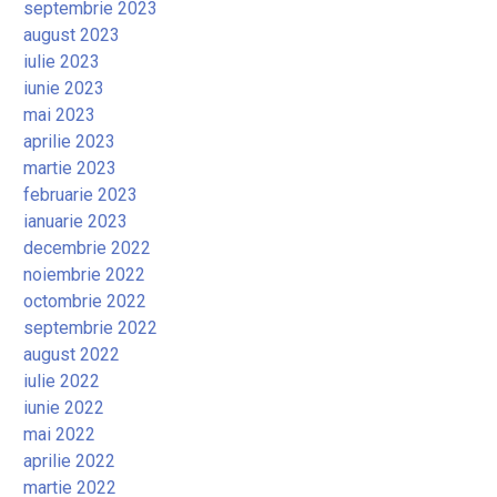
septembrie 2023
august 2023
iulie 2023
iunie 2023
mai 2023
aprilie 2023
martie 2023
februarie 2023
ianuarie 2023
decembrie 2022
noiembrie 2022
octombrie 2022
septembrie 2022
august 2022
iulie 2022
iunie 2022
mai 2022
aprilie 2022
martie 2022