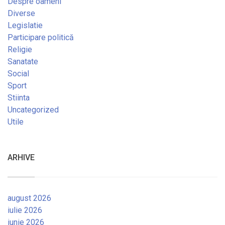
Despre oameni
Diverse
Legislatie
Participare politică
Religie
Sanatate
Social
Sport
Stiinta
Uncategorized
Utile
ARHIVE
august 2026
iulie 2026
iunie 2026