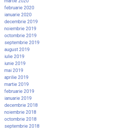
martie 2020
februarie 2020
ianuarie 2020
decembrie 2019
noiembrie 2019
octombrie 2019
septembrie 2019
august 2019
iulie 2019
iunie 2019
mai 2019
aprilie 2019
martie 2019
februarie 2019
ianuarie 2019
decembrie 2018
noiembrie 2018
octombrie 2018
septembrie 2018