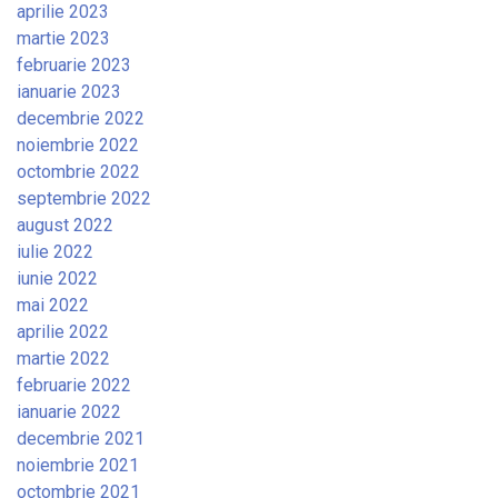
aprilie 2023
martie 2023
februarie 2023
ianuarie 2023
decembrie 2022
noiembrie 2022
octombrie 2022
septembrie 2022
august 2022
iulie 2022
iunie 2022
mai 2022
aprilie 2022
martie 2022
februarie 2022
ianuarie 2022
decembrie 2021
noiembrie 2021
octombrie 2021