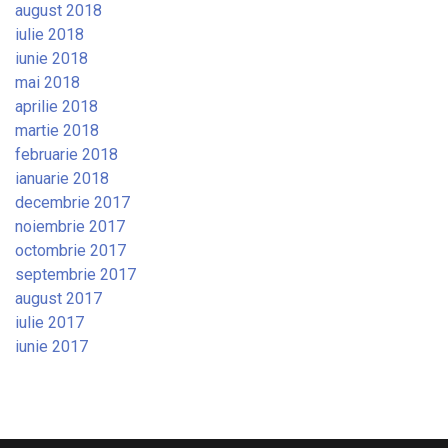
august 2018
iulie 2018
iunie 2018
mai 2018
aprilie 2018
martie 2018
februarie 2018
ianuarie 2018
decembrie 2017
noiembrie 2017
octombrie 2017
septembrie 2017
august 2017
iulie 2017
iunie 2017