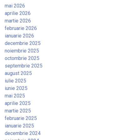
mai 2026
aprilie 2026
martie 2026
februarie 2026
ianuarie 2026
decembrie 2025
noiembrie 2025
octombrie 2025
septembrie 2025
august 2025
iulie 2025
iunie 2025
mai 2025
aprilie 2025
martie 2025
februarie 2025
ianuarie 2025
decembrie 2024