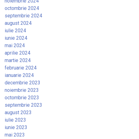
noiembrie 2024
octombrie 2024
septembrie 2024
august 2024
iulie 2024
iunie 2024
mai 2024
aprilie 2024
martie 2024
februarie 2024
ianuarie 2024
decembrie 2023
noiembrie 2023
octombrie 2023
septembrie 2023
august 2023
iulie 2023
iunie 2023
mai 2023