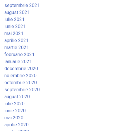
septembrie 2021
august 2021
iulie 2021
iunie 2021
mai 2021
aprilie 2021
martie 2021
februarie 2021
ianuarie 2021
decembrie 2020
noiembrie 2020
octombrie 2020
septembrie 2020
august 2020
iulie 2020
iunie 2020
mai 2020
aprilie 2020