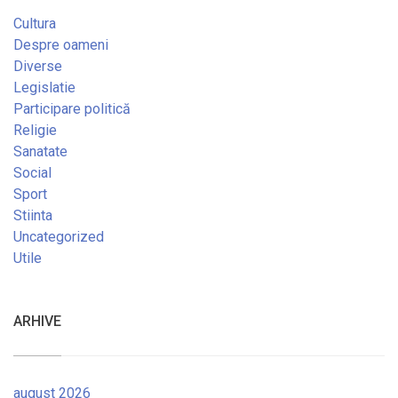
Cultura
Despre oameni
Diverse
Legislatie
Participare politică
Religie
Sanatate
Social
Sport
Stiinta
Uncategorized
Utile
ARHIVE
august 2026