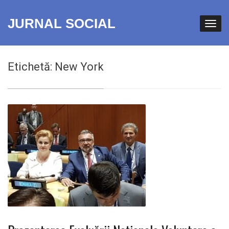
JURNAL SOCIAL
Etichetă:
New York