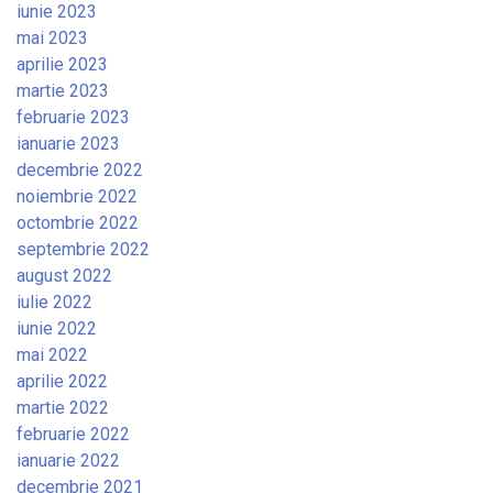
iunie 2023
mai 2023
aprilie 2023
martie 2023
februarie 2023
ianuarie 2023
decembrie 2022
noiembrie 2022
octombrie 2022
septembrie 2022
august 2022
iulie 2022
iunie 2022
mai 2022
aprilie 2022
martie 2022
februarie 2022
ianuarie 2022
decembrie 2021