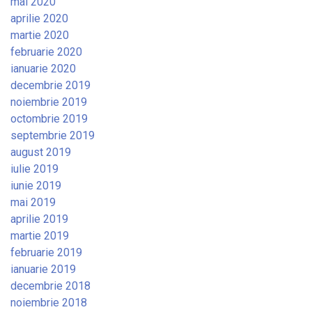
mai 2020
aprilie 2020
martie 2020
februarie 2020
ianuarie 2020
decembrie 2019
noiembrie 2019
octombrie 2019
septembrie 2019
august 2019
iulie 2019
iunie 2019
mai 2019
aprilie 2019
martie 2019
februarie 2019
ianuarie 2019
decembrie 2018
noiembrie 2018