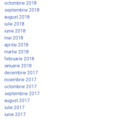
octombrie 2018
septembrie 2018
august 2018
iulie 2018
iunie 2018
mai 2018
aprilie 2018
martie 2018
februarie 2018
ianuarie 2018
decembrie 2017
noiembrie 2017
octombrie 2017
septembrie 2017
august 2017
iulie 2017
iunie 2017