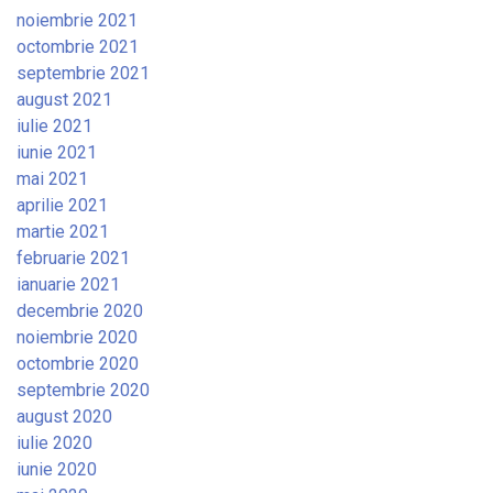
noiembrie 2021
octombrie 2021
septembrie 2021
august 2021
iulie 2021
iunie 2021
mai 2021
aprilie 2021
martie 2021
februarie 2021
ianuarie 2021
decembrie 2020
noiembrie 2020
octombrie 2020
septembrie 2020
august 2020
iulie 2020
iunie 2020