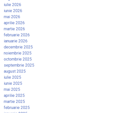
iulie 2026
iunie 2026
mai 2026
aprilie 2026
martie 2026
februarie 2026
ianuarie 2026
decembrie 2025
noiembrie 2025
octombrie 2025
septembrie 2025
august 2025
iulie 2025
iunie 2025
mai 2025
aprilie 2025
martie 2025
februarie 2025