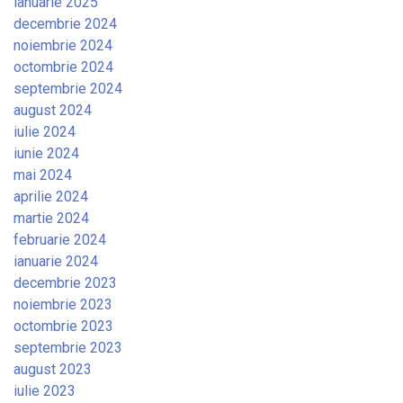
ianuarie 2025
decembrie 2024
noiembrie 2024
octombrie 2024
septembrie 2024
august 2024
iulie 2024
iunie 2024
mai 2024
aprilie 2024
martie 2024
februarie 2024
ianuarie 2024
decembrie 2023
noiembrie 2023
octombrie 2023
septembrie 2023
august 2023
iulie 2023