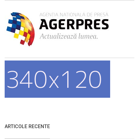
ARTICOLE RECENTE