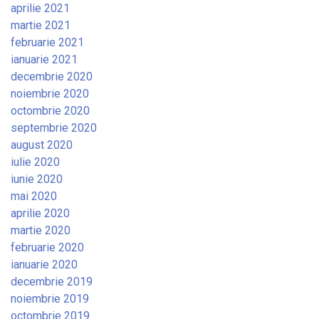
aprilie 2021
martie 2021
februarie 2021
ianuarie 2021
decembrie 2020
noiembrie 2020
octombrie 2020
septembrie 2020
august 2020
iulie 2020
iunie 2020
mai 2020
aprilie 2020
martie 2020
februarie 2020
ianuarie 2020
decembrie 2019
noiembrie 2019
octombrie 2019