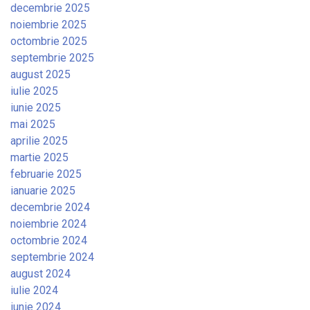
decembrie 2025
noiembrie 2025
octombrie 2025
septembrie 2025
august 2025
iulie 2025
iunie 2025
mai 2025
aprilie 2025
martie 2025
februarie 2025
ianuarie 2025
decembrie 2024
noiembrie 2024
octombrie 2024
septembrie 2024
august 2024
iulie 2024
iunie 2024