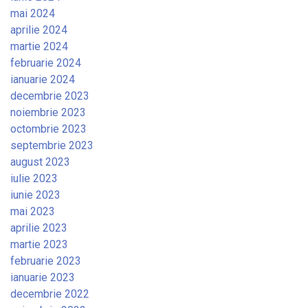
mai 2024
aprilie 2024
martie 2024
februarie 2024
ianuarie 2024
decembrie 2023
noiembrie 2023
octombrie 2023
septembrie 2023
august 2023
iulie 2023
iunie 2023
mai 2023
aprilie 2023
martie 2023
februarie 2023
ianuarie 2023
decembrie 2022