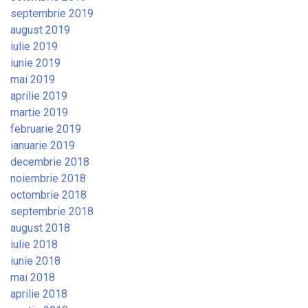
septembrie 2019
august 2019
iulie 2019
iunie 2019
mai 2019
aprilie 2019
martie 2019
februarie 2019
ianuarie 2019
decembrie 2018
noiembrie 2018
octombrie 2018
septembrie 2018
august 2018
iulie 2018
iunie 2018
mai 2018
aprilie 2018