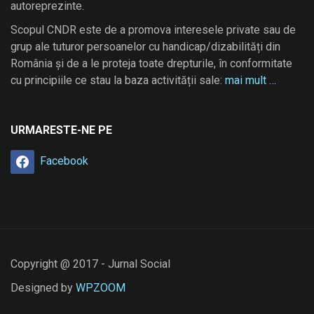
autoreprezinte.
Scopul CNDR este de a promova interesele private sau de
grup ale tuturor persoanelor cu handicap/dizabilități din
România și de a le proteja toate drepturile, în conformitate
cu principiile ce stau la baza activității sale:
mai mult …
URMARESTE-NE PE
Facebook
Copyright @ 2017 - Jurnal Social
Designed by
WPZOOM