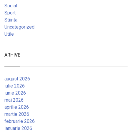
Social
Sport
Stiinta
Uncategorized
Utile
ARHIVE
august 2026
iulie 2026
iunie 2026
mai 2026
aprilie 2026
martie 2026
februarie 2026
ianuarie 2026