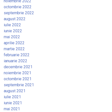
noiembrie 2022
octombrie 2022
septembrie 2022
august 2022
iulie 2022
iunie 2022
mai 2022
aprilie 2022
martie 2022
februarie 2022
ianuarie 2022
decembrie 2021
noiembrie 2021
octombrie 2021
septembrie 2021
august 2021
iulie 2021
iunie 2021
mai 2021