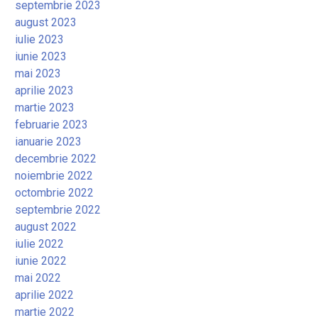
septembrie 2023
august 2023
iulie 2023
iunie 2023
mai 2023
aprilie 2023
martie 2023
februarie 2023
ianuarie 2023
decembrie 2022
noiembrie 2022
octombrie 2022
septembrie 2022
august 2022
iulie 2022
iunie 2022
mai 2022
aprilie 2022
martie 2022