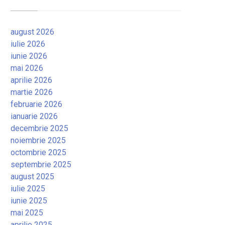
august 2026
iulie 2026
iunie 2026
mai 2026
aprilie 2026
martie 2026
februarie 2026
ianuarie 2026
decembrie 2025
noiembrie 2025
octombrie 2025
septembrie 2025
august 2025
iulie 2025
iunie 2025
mai 2025
aprilie 2025