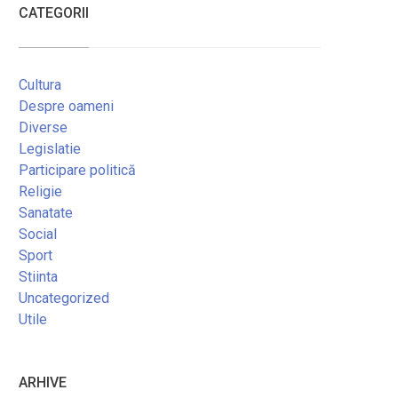
CATEGORII
Cultura
Despre oameni
Diverse
Legislatie
Participare politică
Religie
Sanatate
Social
Sport
Stiinta
Uncategorized
Utile
ARHIVE