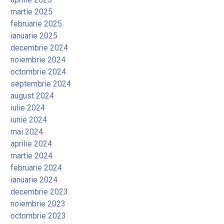
martie 2025
februarie 2025
ianuarie 2025
decembrie 2024
noiembrie 2024
octombrie 2024
septembrie 2024
august 2024
iulie 2024
iunie 2024
mai 2024
aprilie 2024
martie 2024
februarie 2024
ianuarie 2024
decembrie 2023
noiembrie 2023
octombrie 2023