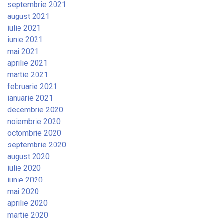
septembrie 2021
august 2021
iulie 2021
iunie 2021
mai 2021
aprilie 2021
martie 2021
februarie 2021
ianuarie 2021
decembrie 2020
noiembrie 2020
octombrie 2020
septembrie 2020
august 2020
iulie 2020
iunie 2020
mai 2020
aprilie 2020
martie 2020