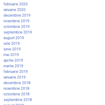
februarie 2020
ianuarie 2020
decembrie 2019
noiembrie 2019
octombrie 2019
septembrie 2019
august 2019
iulie 2019
iunie 2019
mai 2019
aprilie 2019
martie 2019
februarie 2019
ianuarie 2019
decembrie 2018
noiembrie 2018
octombrie 2018
septembrie 2018