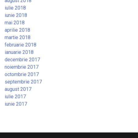
august 2018
iulie 2018
iunie 2018
mai 2018
aprilie 2018
martie 2018
februarie 2018
ianuarie 2018
decembrie 2017
noiembrie 2017
octombrie 2017
septembrie 2017
august 2017
iulie 2017
iunie 2017