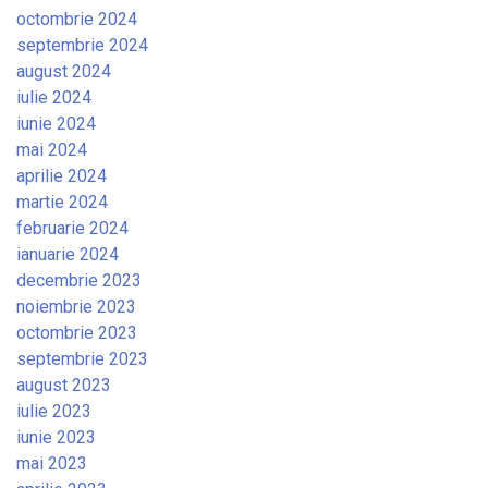
octombrie 2024
septembrie 2024
august 2024
iulie 2024
iunie 2024
mai 2024
aprilie 2024
martie 2024
februarie 2024
ianuarie 2024
decembrie 2023
noiembrie 2023
octombrie 2023
septembrie 2023
august 2023
iulie 2023
iunie 2023
mai 2023