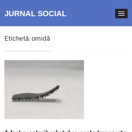
JURNAL SOCIAL
Etichetă:
omidă