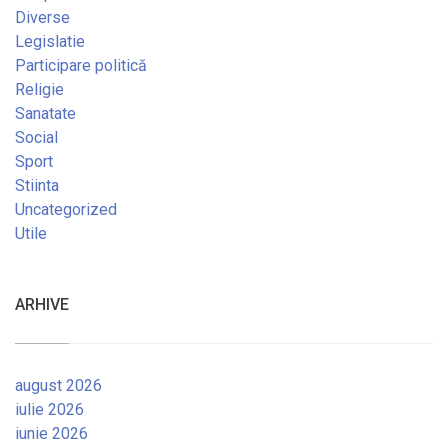
Diverse
Legislatie
Participare politică
Religie
Sanatate
Social
Sport
Stiinta
Uncategorized
Utile
ARHIVE
august 2026
iulie 2026
iunie 2026