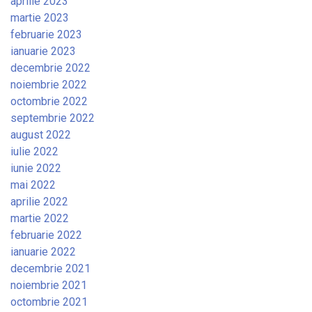
aprilie 2023
martie 2023
februarie 2023
ianuarie 2023
decembrie 2022
noiembrie 2022
octombrie 2022
septembrie 2022
august 2022
iulie 2022
iunie 2022
mai 2022
aprilie 2022
martie 2022
februarie 2022
ianuarie 2022
decembrie 2021
noiembrie 2021
octombrie 2021