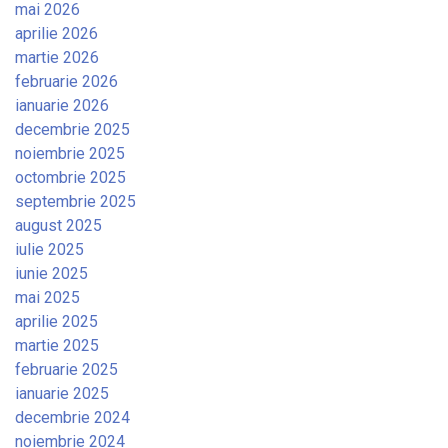
mai 2026
aprilie 2026
martie 2026
februarie 2026
ianuarie 2026
decembrie 2025
noiembrie 2025
octombrie 2025
septembrie 2025
august 2025
iulie 2025
iunie 2025
mai 2025
aprilie 2025
martie 2025
februarie 2025
ianuarie 2025
decembrie 2024
noiembrie 2024