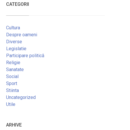
CATEGORII
Cultura
Despre oameni
Diverse
Legislatie
Participare politică
Religie
Sanatate
Social
Sport
Stiinta
Uncategorized
Utile
ARHIVE