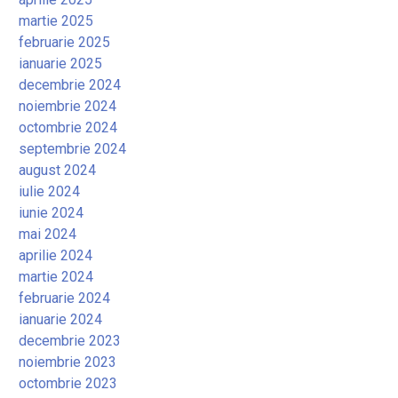
martie 2025
februarie 2025
ianuarie 2025
decembrie 2024
noiembrie 2024
octombrie 2024
septembrie 2024
august 2024
iulie 2024
iunie 2024
mai 2024
aprilie 2024
martie 2024
februarie 2024
ianuarie 2024
decembrie 2023
noiembrie 2023
octombrie 2023