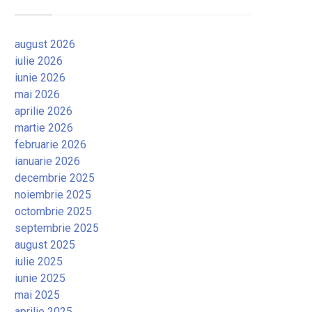
august 2026
iulie 2026
iunie 2026
mai 2026
aprilie 2026
martie 2026
februarie 2026
ianuarie 2026
decembrie 2025
noiembrie 2025
octombrie 2025
septembrie 2025
august 2025
iulie 2025
iunie 2025
mai 2025
aprilie 2025