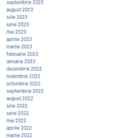
septembrie 2023
august 2023
iulie 2023
iunie 2023
mai 2023
aprilie 2023
martie 2023
februarie 2023
ianuarie 2023
decembrie 2022
noiembrie 2022
octombrie 2022
septembrie 2022
august 2022
iulie 2022
iunie 2022
mai 2022
aprilie 2022
martie 2022