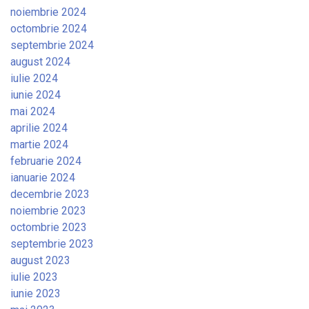
noiembrie 2024
octombrie 2024
septembrie 2024
august 2024
iulie 2024
iunie 2024
mai 2024
aprilie 2024
martie 2024
februarie 2024
ianuarie 2024
decembrie 2023
noiembrie 2023
octombrie 2023
septembrie 2023
august 2023
iulie 2023
iunie 2023