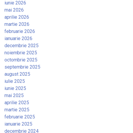
iunie 2026
mai 2026
aprilie 2026
martie 2026
februarie 2026
ianuarie 2026
decembrie 2025
noiembrie 2025
octombrie 2025
septembrie 2025
august 2025
iulie 2025
iunie 2025
mai 2025
aprilie 2025
martie 2025
februarie 2025
ianuarie 2025
decembrie 2024