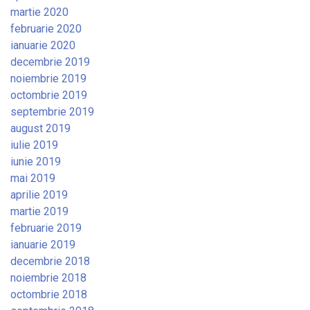
martie 2020
februarie 2020
ianuarie 2020
decembrie 2019
noiembrie 2019
octombrie 2019
septembrie 2019
august 2019
iulie 2019
iunie 2019
mai 2019
aprilie 2019
martie 2019
februarie 2019
ianuarie 2019
decembrie 2018
noiembrie 2018
octombrie 2018