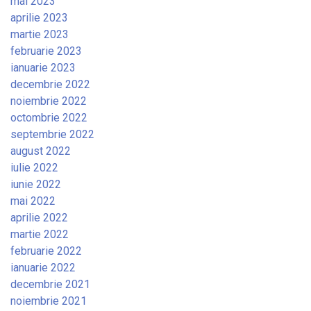
mai 2023
aprilie 2023
martie 2023
februarie 2023
ianuarie 2023
decembrie 2022
noiembrie 2022
octombrie 2022
septembrie 2022
august 2022
iulie 2022
iunie 2022
mai 2022
aprilie 2022
martie 2022
februarie 2022
ianuarie 2022
decembrie 2021
noiembrie 2021