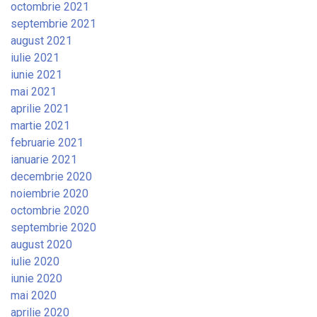
octombrie 2021
septembrie 2021
august 2021
iulie 2021
iunie 2021
mai 2021
aprilie 2021
martie 2021
februarie 2021
ianuarie 2021
decembrie 2020
noiembrie 2020
octombrie 2020
septembrie 2020
august 2020
iulie 2020
iunie 2020
mai 2020
aprilie 2020