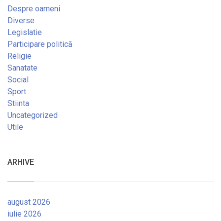
Despre oameni
Diverse
Legislatie
Participare politică
Religie
Sanatate
Social
Sport
Stiinta
Uncategorized
Utile
ARHIVE
august 2026
iulie 2026