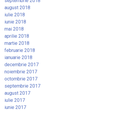
septembrie 2018
august 2018
iulie 2018
iunie 2018
mai 2018
aprilie 2018
martie 2018
februarie 2018
ianuarie 2018
decembrie 2017
noiembrie 2017
octombrie 2017
septembrie 2017
august 2017
iulie 2017
iunie 2017