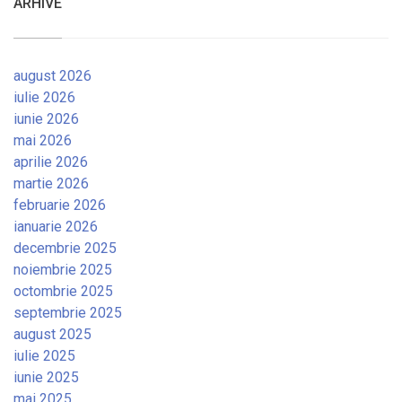
ARHIVE
august 2026
iulie 2026
iunie 2026
mai 2026
aprilie 2026
martie 2026
februarie 2026
ianuarie 2026
decembrie 2025
noiembrie 2025
octombrie 2025
septembrie 2025
august 2025
iulie 2025
iunie 2025
mai 2025