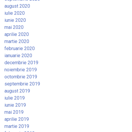
august 2020
iulie 2020
iunie 2020
mai 2020
aprilie 2020
martie 2020
februarie 2020
ianuarie 2020
decembrie 2019
noiembrie 2019
octombrie 2019
septembrie 2019
august 2019
iulie 2019
iunie 2019
mai 2019
aprilie 2019
martie 2019