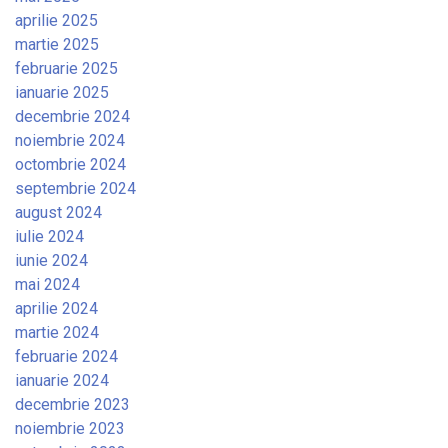
aprilie 2025
martie 2025
februarie 2025
ianuarie 2025
decembrie 2024
noiembrie 2024
octombrie 2024
septembrie 2024
august 2024
iulie 2024
iunie 2024
mai 2024
aprilie 2024
martie 2024
februarie 2024
ianuarie 2024
decembrie 2023
noiembrie 2023