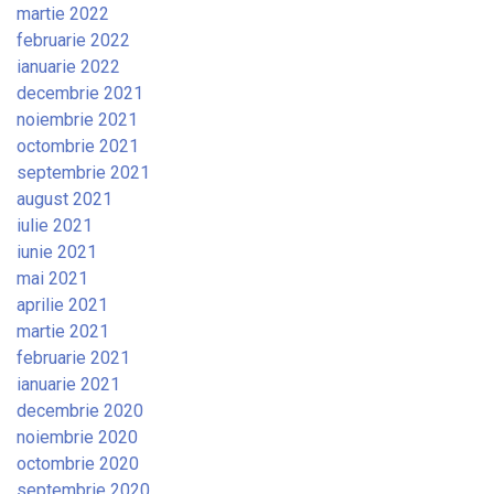
martie 2022
februarie 2022
ianuarie 2022
decembrie 2021
noiembrie 2021
octombrie 2021
septembrie 2021
august 2021
iulie 2021
iunie 2021
mai 2021
aprilie 2021
martie 2021
februarie 2021
ianuarie 2021
decembrie 2020
noiembrie 2020
octombrie 2020
septembrie 2020