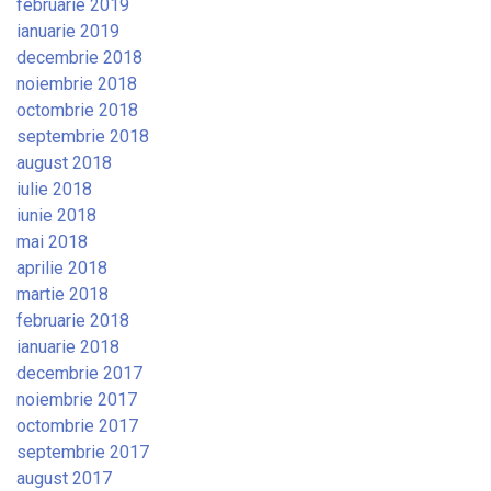
februarie 2019
ianuarie 2019
decembrie 2018
noiembrie 2018
octombrie 2018
septembrie 2018
august 2018
iulie 2018
iunie 2018
mai 2018
aprilie 2018
martie 2018
februarie 2018
ianuarie 2018
decembrie 2017
noiembrie 2017
octombrie 2017
septembrie 2017
august 2017