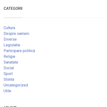
CATEGORII
Cultura
Despre oameni
Diverse
Legislatie
Participare politică
Religie
Sanatate
Social
Sport
Stiinta
Uncategorized
Utile