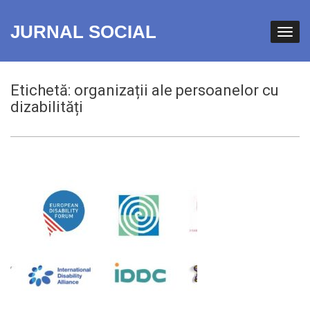
JURNAL SOCIAL
Etichetă:
organizații ale persoanelor cu
dizabilități