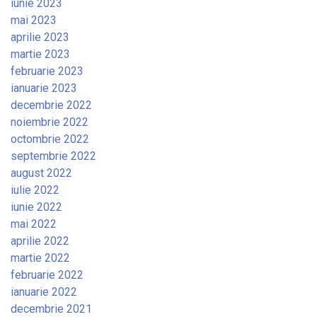
iunie 2023
mai 2023
aprilie 2023
martie 2023
februarie 2023
ianuarie 2023
decembrie 2022
noiembrie 2022
octombrie 2022
septembrie 2022
august 2022
iulie 2022
iunie 2022
mai 2022
aprilie 2022
martie 2022
februarie 2022
ianuarie 2022
decembrie 2021