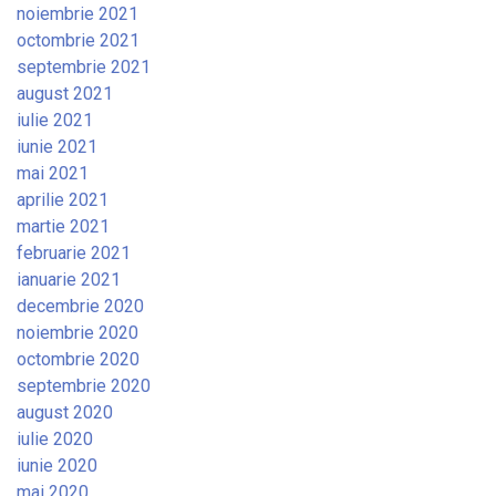
noiembrie 2021
octombrie 2021
septembrie 2021
august 2021
iulie 2021
iunie 2021
mai 2021
aprilie 2021
martie 2021
februarie 2021
ianuarie 2021
decembrie 2020
noiembrie 2020
octombrie 2020
septembrie 2020
august 2020
iulie 2020
iunie 2020
mai 2020