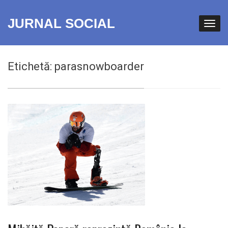
JURNAL SOCIAL
Etichetă:
parasnowboarder