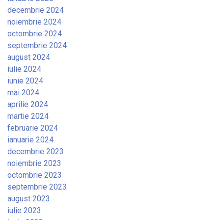
decembrie 2024
noiembrie 2024
octombrie 2024
septembrie 2024
august 2024
iulie 2024
iunie 2024
mai 2024
aprilie 2024
martie 2024
februarie 2024
ianuarie 2024
decembrie 2023
noiembrie 2023
octombrie 2023
septembrie 2023
august 2023
iulie 2023