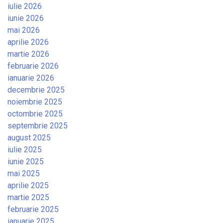
iulie 2026
iunie 2026
mai 2026
aprilie 2026
martie 2026
februarie 2026
ianuarie 2026
decembrie 2025
noiembrie 2025
octombrie 2025
septembrie 2025
august 2025
iulie 2025
iunie 2025
mai 2025
aprilie 2025
martie 2025
februarie 2025
ianuarie 2025