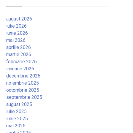
august 2026
iulie 2026
iunie 2026
mai 2026
aprilie 2026
martie 2026
februarie 2026
ianuarie 2026
decembrie 2025
noiembrie 2025
octombrie 2025
septembrie 2025
august 2025
iulie 2025
iunie 2025
mai 2025
aprilie 2025