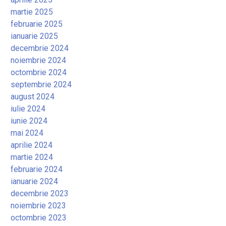
martie 2025
februarie 2025
ianuarie 2025
decembrie 2024
noiembrie 2024
octombrie 2024
septembrie 2024
august 2024
iulie 2024
iunie 2024
mai 2024
aprilie 2024
martie 2024
februarie 2024
ianuarie 2024
decembrie 2023
noiembrie 2023
octombrie 2023