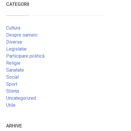
CATEGORII
Cultura
Despre oameni
Diverse
Legislatie
Participare politică
Religie
Sanatate
Social
Sport
Stiinta
Uncategorized
Utile
ARHIVE