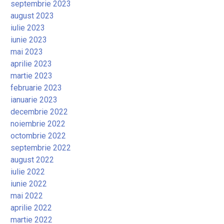
septembrie 2023
august 2023
iulie 2023
iunie 2023
mai 2023
aprilie 2023
martie 2023
februarie 2023
ianuarie 2023
decembrie 2022
noiembrie 2022
octombrie 2022
septembrie 2022
august 2022
iulie 2022
iunie 2022
mai 2022
aprilie 2022
martie 2022