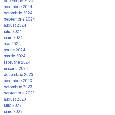
decembrie 2024
noiembrie 2024
octombrie 2024
septembrie 2024
august 2024
iulie 2024
iunie 2024
mai 2024
aprilie 2024
martie 2024
februarie 2024
ianuarie 2024
decembrie 2023
noiembrie 2023
octombrie 2023
septembrie 2023
august 2023
iulie 2023
iunie 2023