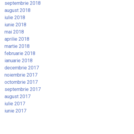
septembrie 2018
august 2018
iulie 2018
iunie 2018
mai 2018
aprilie 2018
martie 2018
februarie 2018
ianuarie 2018
decembrie 2017
noiembrie 2017
octombrie 2017
septembrie 2017
august 2017
iulie 2017
iunie 2017