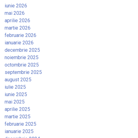
iunie 2026
mai 2026
aprilie 2026
martie 2026
februarie 2026
ianuarie 2026
decembrie 2025
noiembrie 2025
octombrie 2025
septembrie 2025
august 2025
iulie 2025
iunie 2025
mai 2025
aprilie 2025
martie 2025
februarie 2025
ianuarie 2025