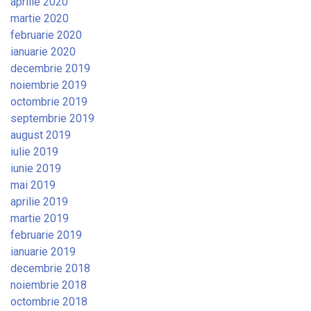
aprilie 2020
martie 2020
februarie 2020
ianuarie 2020
decembrie 2019
noiembrie 2019
octombrie 2019
septembrie 2019
august 2019
iulie 2019
iunie 2019
mai 2019
aprilie 2019
martie 2019
februarie 2019
ianuarie 2019
decembrie 2018
noiembrie 2018
octombrie 2018