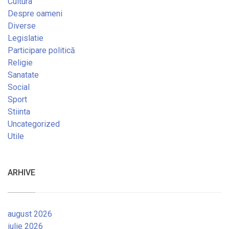
Cultura
Despre oameni
Diverse
Legislatie
Participare politică
Religie
Sanatate
Social
Sport
Stiinta
Uncategorized
Utile
ARHIVE
august 2026
iulie 2026