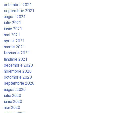
octombrie 2021
septembrie 2021
august 2021
iulie 2021
iunie 2021
mai 2021
aprilie 2021
martie 2021
februarie 2021
ianuarie 2021
decembrie 2020
noiembrie 2020
octombrie 2020
septembrie 2020
august 2020
iulie 2020
iunie 2020
mai 2020