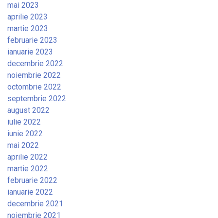
mai 2023
aprilie 2023
martie 2023
februarie 2023
ianuarie 2023
decembrie 2022
noiembrie 2022
octombrie 2022
septembrie 2022
august 2022
iulie 2022
iunie 2022
mai 2022
aprilie 2022
martie 2022
februarie 2022
ianuarie 2022
decembrie 2021
noiembrie 2021