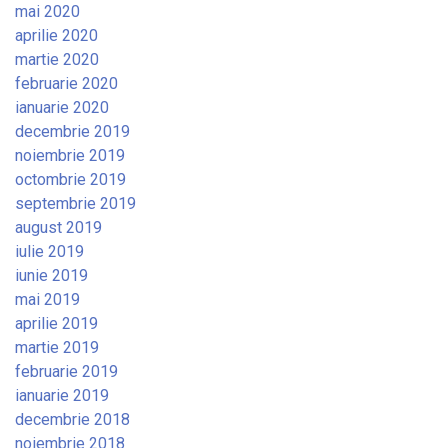
mai 2020
aprilie 2020
martie 2020
februarie 2020
ianuarie 2020
decembrie 2019
noiembrie 2019
octombrie 2019
septembrie 2019
august 2019
iulie 2019
iunie 2019
mai 2019
aprilie 2019
martie 2019
februarie 2019
ianuarie 2019
decembrie 2018
noiembrie 2018