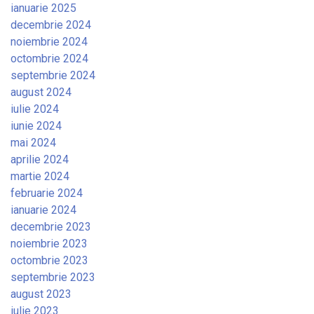
ianuarie 2025
decembrie 2024
noiembrie 2024
octombrie 2024
septembrie 2024
august 2024
iulie 2024
iunie 2024
mai 2024
aprilie 2024
martie 2024
februarie 2024
ianuarie 2024
decembrie 2023
noiembrie 2023
octombrie 2023
septembrie 2023
august 2023
iulie 2023