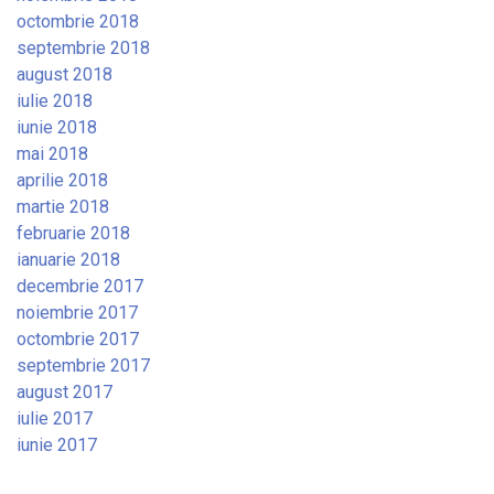
octombrie 2018
septembrie 2018
august 2018
iulie 2018
iunie 2018
mai 2018
aprilie 2018
martie 2018
februarie 2018
ianuarie 2018
decembrie 2017
noiembrie 2017
octombrie 2017
septembrie 2017
august 2017
iulie 2017
iunie 2017