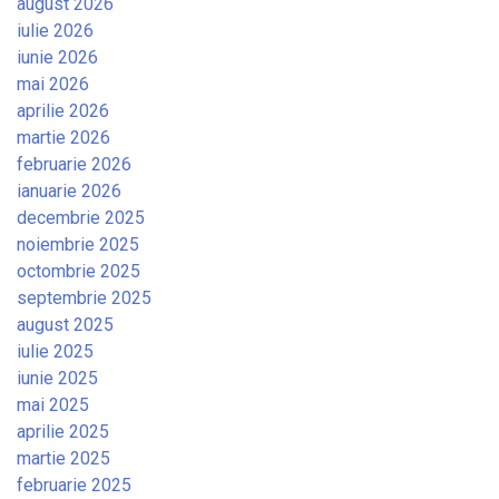
august 2026
iulie 2026
iunie 2026
mai 2026
aprilie 2026
martie 2026
februarie 2026
ianuarie 2026
decembrie 2025
noiembrie 2025
octombrie 2025
septembrie 2025
august 2025
iulie 2025
iunie 2025
mai 2025
aprilie 2025
martie 2025
februarie 2025