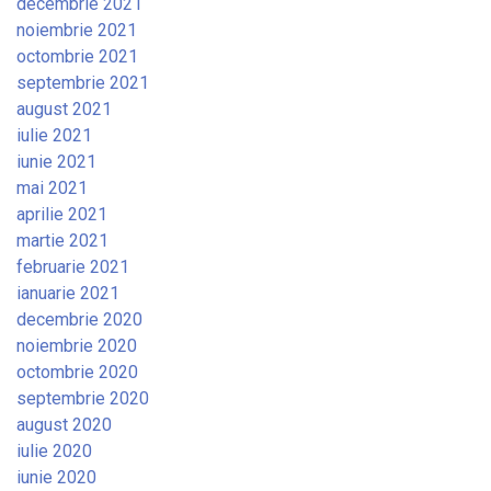
decembrie 2021
noiembrie 2021
octombrie 2021
septembrie 2021
august 2021
iulie 2021
iunie 2021
mai 2021
aprilie 2021
martie 2021
februarie 2021
ianuarie 2021
decembrie 2020
noiembrie 2020
octombrie 2020
septembrie 2020
august 2020
iulie 2020
iunie 2020