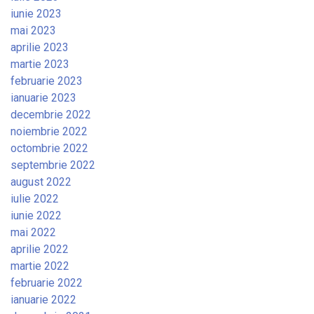
iunie 2023
mai 2023
aprilie 2023
martie 2023
februarie 2023
ianuarie 2023
decembrie 2022
noiembrie 2022
octombrie 2022
septembrie 2022
august 2022
iulie 2022
iunie 2022
mai 2022
aprilie 2022
martie 2022
februarie 2022
ianuarie 2022