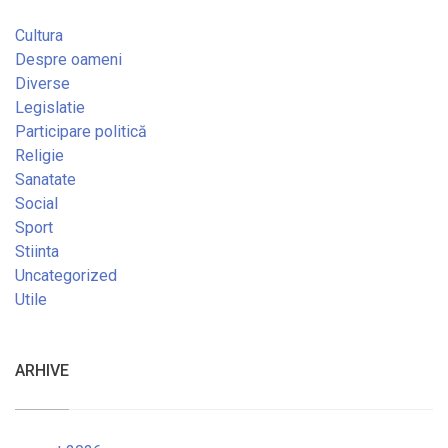
Cultura
Despre oameni
Diverse
Legislatie
Participare politică
Religie
Sanatate
Social
Sport
Stiinta
Uncategorized
Utile
ARHIVE