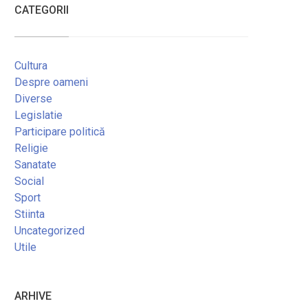
CATEGORII
Cultura
Despre oameni
Diverse
Legislatie
Participare politică
Religie
Sanatate
Social
Sport
Stiinta
Uncategorized
Utile
ARHIVE