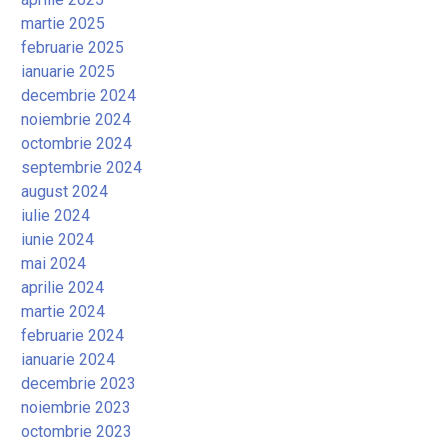
martie 2025
februarie 2025
ianuarie 2025
decembrie 2024
noiembrie 2024
octombrie 2024
septembrie 2024
august 2024
iulie 2024
iunie 2024
mai 2024
aprilie 2024
martie 2024
februarie 2024
ianuarie 2024
decembrie 2023
noiembrie 2023
octombrie 2023