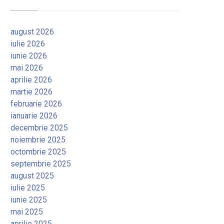
august 2026
iulie 2026
iunie 2026
mai 2026
aprilie 2026
martie 2026
februarie 2026
ianuarie 2026
decembrie 2025
noiembrie 2025
octombrie 2025
septembrie 2025
august 2025
iulie 2025
iunie 2025
mai 2025
aprilie 2025