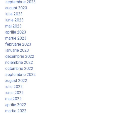
septembrie 2023
august 2023
iulie 2023
iunie 2023
mai 2023
aprilie 2023
martie 2023
februarie 2023
ianuarie 2023
decembrie 2022
noiembrie 2022
octombrie 2022
septembrie 2022
august 2022
iulie 2022
iunie 2022
mai 2022
aprilie 2022
martie 2022