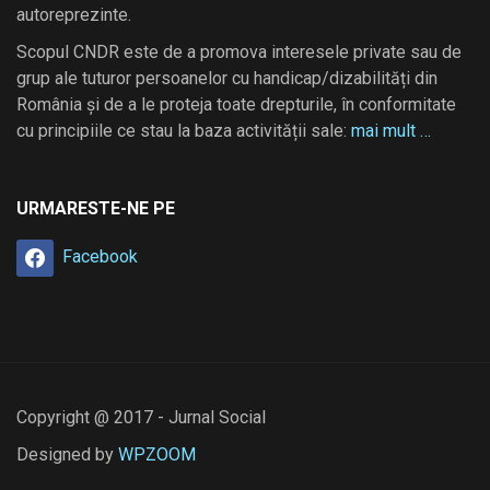
autoreprezinte.
Scopul CNDR este de a promova interesele private sau de
grup ale tuturor persoanelor cu handicap/dizabilități din
România și de a le proteja toate drepturile, în conformitate
cu principiile ce stau la baza activității sale:
mai mult …
URMARESTE-NE PE
Facebook
Copyright @ 2017 - Jurnal Social
Designed by
WPZOOM