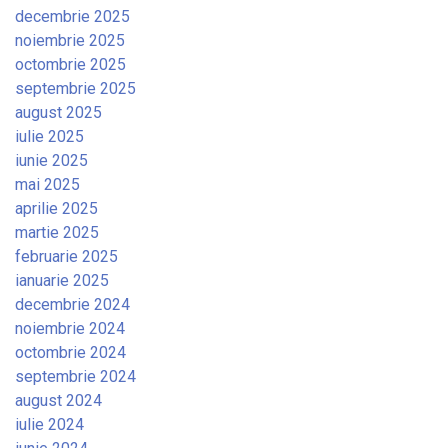
decembrie 2025
noiembrie 2025
octombrie 2025
septembrie 2025
august 2025
iulie 2025
iunie 2025
mai 2025
aprilie 2025
martie 2025
februarie 2025
ianuarie 2025
decembrie 2024
noiembrie 2024
octombrie 2024
septembrie 2024
august 2024
iulie 2024