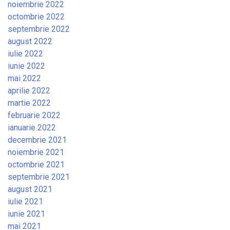
noiembrie 2022
octombrie 2022
septembrie 2022
august 2022
iulie 2022
iunie 2022
mai 2022
aprilie 2022
martie 2022
februarie 2022
ianuarie 2022
decembrie 2021
noiembrie 2021
octombrie 2021
septembrie 2021
august 2021
iulie 2021
iunie 2021
mai 2021