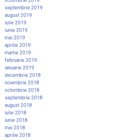
octombrie 2019
septembrie 2019
august 2019
iulie 2019
iunie 2019
mai 2019
aprilie 2019
martie 2019
februarie 2019
ianuarie 2019
decembrie 2018
noiembrie 2018
octombrie 2018
septembrie 2018
august 2018
iulie 2018
iunie 2018
mai 2018
aprilie 2018