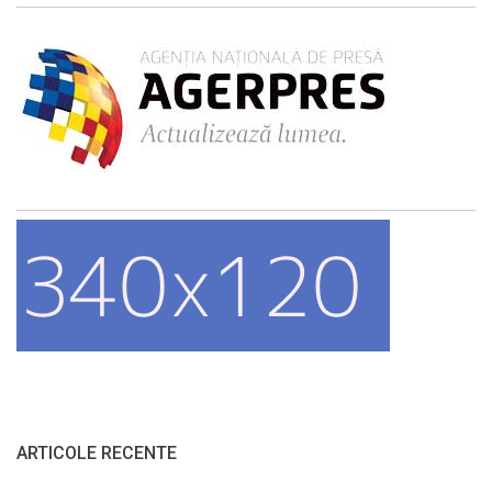
ARTICOLE RECENTE