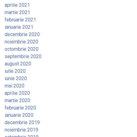
aprilie 2021
martie 2021
februarie 2021
ianuarie 2021
decembrie 2020
noiembrie 2020
octombrie 2020
septembrie 2020
august 2020
iulie 2020
iunie 2020
mai 2020
aprilie 2020
martie 2020
februarie 2020
ianuarie 2020
decembrie 2019
noiembrie 2019