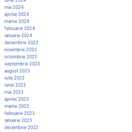
iunie 2024
mai 2024
aprilie 2024
martie 2024
februarie 2024
ianuarie 2024
decembrie 2023
noiembrie 2023
octombrie 2023
septembrie 2023
august 2023
iulie 2023
iunie 2023
mai 2023
aprilie 2023
martie 2023
februarie 2023
ianuarie 2023
decembrie 2022