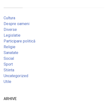
Cultura
Despre oameni
Diverse
Legislatie
Participare politică
Religie
Sanatate
Social
Sport
Stiinta
Uncategorized
Utile
ARHIVE