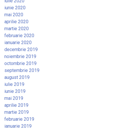
iulie 2020
iunie 2020
mai 2020
aprilie 2020
martie 2020
februarie 2020
ianuarie 2020
decembrie 2019
noiembrie 2019
octombrie 2019
septembrie 2019
august 2019
iulie 2019
iunie 2019
mai 2019
aprilie 2019
martie 2019
februarie 2019
ianuarie 2019