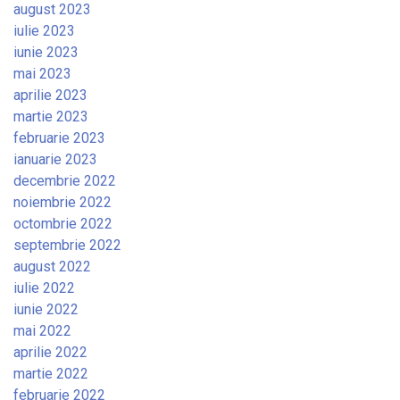
august 2023
iulie 2023
iunie 2023
mai 2023
aprilie 2023
martie 2023
februarie 2023
ianuarie 2023
decembrie 2022
noiembrie 2022
octombrie 2022
septembrie 2022
august 2022
iulie 2022
iunie 2022
mai 2022
aprilie 2022
martie 2022
februarie 2022