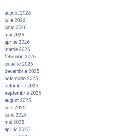
august 2026
iulie 2026
iunie 2026
mai 2026
aprilie 2026
martie 2026
februarie 2026
ianuarie 2026
decembrie 2025
noiembrie 2025
octombrie 2025
septembrie 2025
august 2025
iulie 2025
iunie 2025
mai 2025
aprilie 2025