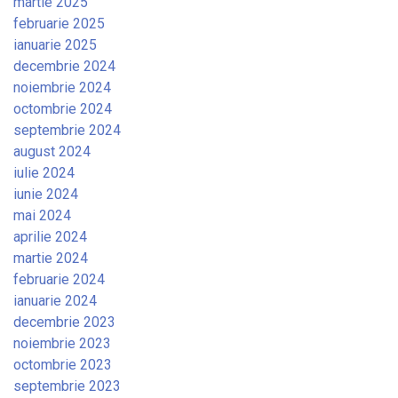
martie 2025
februarie 2025
ianuarie 2025
decembrie 2024
noiembrie 2024
octombrie 2024
septembrie 2024
august 2024
iulie 2024
iunie 2024
mai 2024
aprilie 2024
martie 2024
februarie 2024
ianuarie 2024
decembrie 2023
noiembrie 2023
octombrie 2023
septembrie 2023