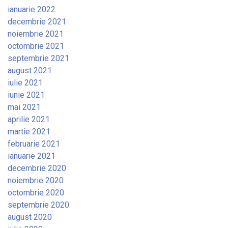
ianuarie 2022
decembrie 2021
noiembrie 2021
octombrie 2021
septembrie 2021
august 2021
iulie 2021
iunie 2021
mai 2021
aprilie 2021
martie 2021
februarie 2021
ianuarie 2021
decembrie 2020
noiembrie 2020
octombrie 2020
septembrie 2020
august 2020