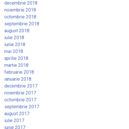
decembrie 2018
noiembrie 2018
octombrie 2018
septembrie 2018
august 2018
iulie 2018
iunie 2018
mai 2018
aprilie 2018
martie 2018
februarie 2018
ianuarie 2018
decembrie 2017
noiembrie 2017
octombrie 2017
septembrie 2017
august 2017
iulie 2017
iunie 2017