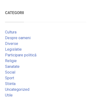
CATEGORII
Cultura
Despre oameni
Diverse
Legislatie
Participare politică
Religie
Sanatate
Social
Sport
Stiinta
Uncategorized
Utile