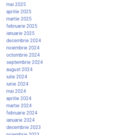
mai 2025
aprilie 2025
martie 2025
februarie 2025
ianuarie 2025
decembrie 2024
noiembrie 2024
octombrie 2024
septembrie 2024
august 2024
iulie 2024
iunie 2024
mai 2024
aprilie 2024
martie 2024
februarie 2024
ianuarie 2024
decembrie 2023
noiembrie 2023