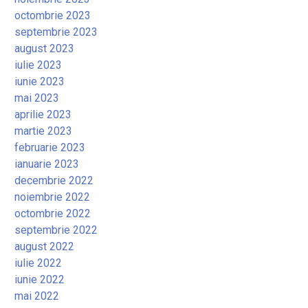
octombrie 2023
septembrie 2023
august 2023
iulie 2023
iunie 2023
mai 2023
aprilie 2023
martie 2023
februarie 2023
ianuarie 2023
decembrie 2022
noiembrie 2022
octombrie 2022
septembrie 2022
august 2022
iulie 2022
iunie 2022
mai 2022