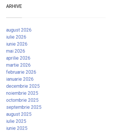
ARHIVE
august 2026
iulie 2026
iunie 2026
mai 2026
aprilie 2026
martie 2026
februarie 2026
ianuarie 2026
decembrie 2025
noiembrie 2025
octombrie 2025
septembrie 2025
august 2025
iulie 2025
iunie 2025