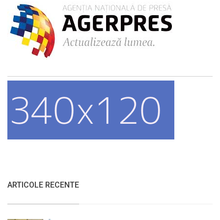
ARTICOLE RECENTE