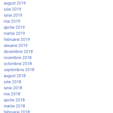
august 2019
iulie 2019
iunie 2019
mai 2019
aprilie 2019
martie 2019
februarie 2019
ianuarie 2019
decembrie 2018
noiembrie 2018
octombrie 2018
septembrie 2018
august 2018
iulie 2018
iunie 2018
mai 2018
aprilie 2018
martie 2018
februarie 2018