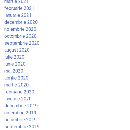
martie 2021
februarie 2021
ianuarie 2021
decembrie 2020
noiembrie 2020
octombrie 2020
septembrie 2020
august 2020
iulie 2020
iunie 2020
mai 2020
aprilie 2020
martie 2020
februarie 2020
ianuarie 2020
decembrie 2019
noiembrie 2019
octombrie 2019
septembrie 2019