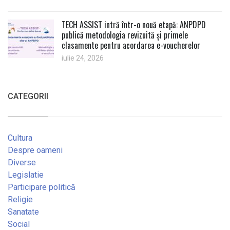
TECH ASSIST intră într-o nouă etapă: ANPDPD
publică metodologia revizuită și primele
clasamente pentru acordarea e-voucherelor
iulie 24, 2026
CATEGORII
Cultura
Despre oameni
Diverse
Legislatie
Participare politică
Religie
Sanatate
Social