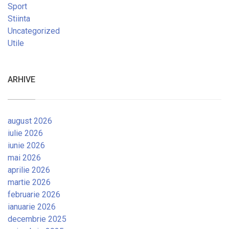
Sport
Stiinta
Uncategorized
Utile
ARHIVE
august 2026
iulie 2026
iunie 2026
mai 2026
aprilie 2026
martie 2026
februarie 2026
ianuarie 2026
decembrie 2025