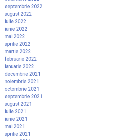
septembrie 2022
august 2022
iulie 2022
iunie 2022
mai 2022
aprilie 2022
martie 2022
februarie 2022
ianuarie 2022
decembrie 2021
noiembrie 2021
octombrie 2021
septembrie 2021
august 2021
iulie 2021
iunie 2021
mai 2021
aprilie 2021