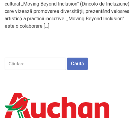
cultural ,,Moving Beyond Inclusion” (Dincolo de Incluziune)
care vizează promovarea diversității, prezentând valoarea
artistică a practicii incluzive. ,,Moving Beyond Inclusion”
este o colaborare […]
Caută
după: