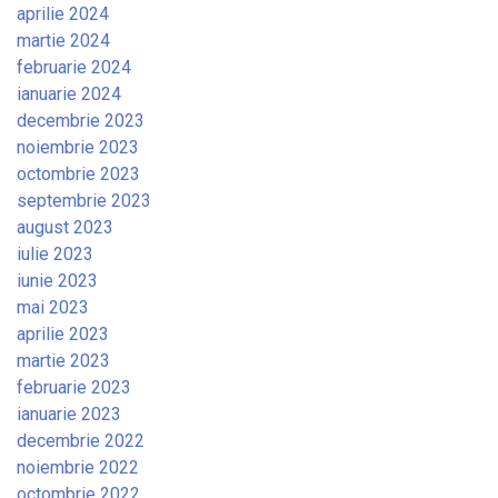
aprilie 2024
martie 2024
februarie 2024
ianuarie 2024
decembrie 2023
noiembrie 2023
octombrie 2023
septembrie 2023
august 2023
iulie 2023
iunie 2023
mai 2023
aprilie 2023
martie 2023
februarie 2023
ianuarie 2023
decembrie 2022
noiembrie 2022
octombrie 2022