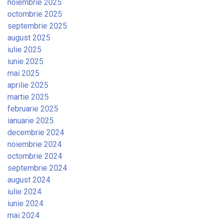
noiembrie 2025
octombrie 2025
septembrie 2025
august 2025
iulie 2025
iunie 2025
mai 2025
aprilie 2025
martie 2025
februarie 2025
ianuarie 2025
decembrie 2024
noiembrie 2024
octombrie 2024
septembrie 2024
august 2024
iulie 2024
iunie 2024
mai 2024