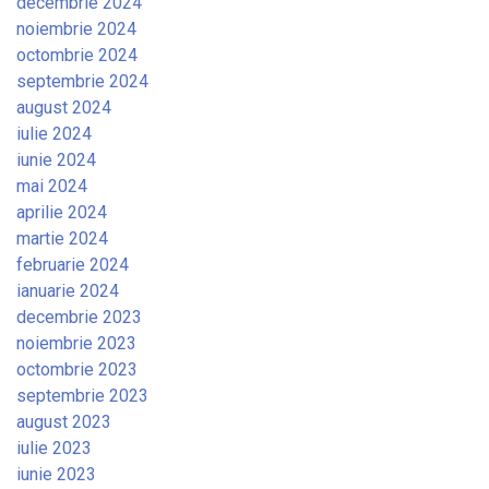
decembrie 2024
noiembrie 2024
octombrie 2024
septembrie 2024
august 2024
iulie 2024
iunie 2024
mai 2024
aprilie 2024
martie 2024
februarie 2024
ianuarie 2024
decembrie 2023
noiembrie 2023
octombrie 2023
septembrie 2023
august 2023
iulie 2023
iunie 2023