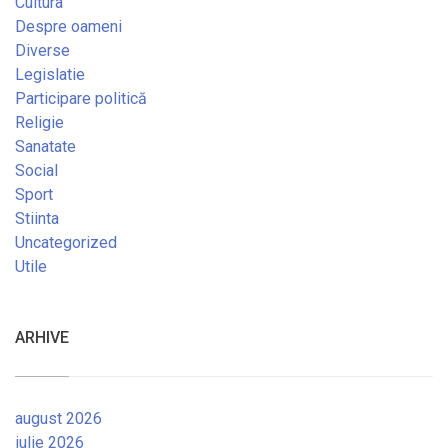
Cultura
Despre oameni
Diverse
Legislatie
Participare politică
Religie
Sanatate
Social
Sport
Stiinta
Uncategorized
Utile
ARHIVE
august 2026
iulie 2026