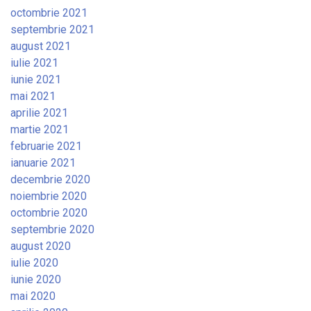
octombrie 2021
septembrie 2021
august 2021
iulie 2021
iunie 2021
mai 2021
aprilie 2021
martie 2021
februarie 2021
ianuarie 2021
decembrie 2020
noiembrie 2020
octombrie 2020
septembrie 2020
august 2020
iulie 2020
iunie 2020
mai 2020