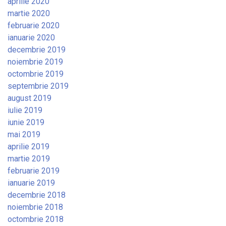
aprilie 2020
martie 2020
februarie 2020
ianuarie 2020
decembrie 2019
noiembrie 2019
octombrie 2019
septembrie 2019
august 2019
iulie 2019
iunie 2019
mai 2019
aprilie 2019
martie 2019
februarie 2019
ianuarie 2019
decembrie 2018
noiembrie 2018
octombrie 2018