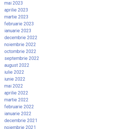
mai 2023
aprilie 2023
martie 2023
februarie 2023
ianuarie 2023
decembrie 2022
noiembrie 2022
octombrie 2022
septembrie 2022
august 2022
iulie 2022
iunie 2022
mai 2022
aprilie 2022
martie 2022
februarie 2022
ianuarie 2022
decembrie 2021
noiembrie 2021