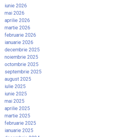
iunie 2026
mai 2026
aprilie 2026
martie 2026
februarie 2026
ianuarie 2026
decembrie 2025
noiembrie 2025
octombrie 2025
septembrie 2025
august 2025
iulie 2025
iunie 2025
mai 2025
aprilie 2025
martie 2025
februarie 2025
ianuarie 2025