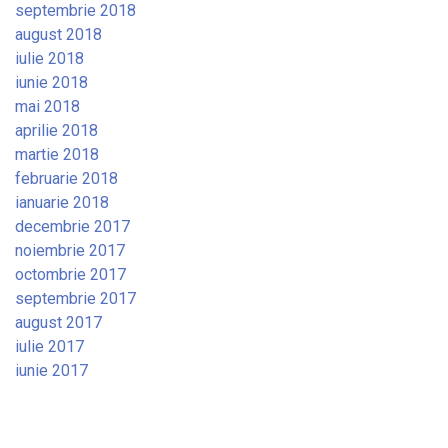
septembrie 2018
august 2018
iulie 2018
iunie 2018
mai 2018
aprilie 2018
martie 2018
februarie 2018
ianuarie 2018
decembrie 2017
noiembrie 2017
octombrie 2017
septembrie 2017
august 2017
iulie 2017
iunie 2017