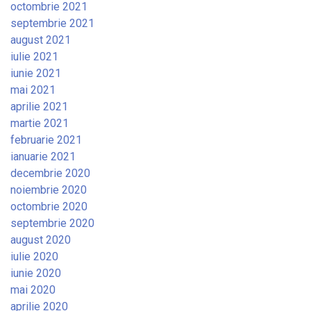
octombrie 2021
septembrie 2021
august 2021
iulie 2021
iunie 2021
mai 2021
aprilie 2021
martie 2021
februarie 2021
ianuarie 2021
decembrie 2020
noiembrie 2020
octombrie 2020
septembrie 2020
august 2020
iulie 2020
iunie 2020
mai 2020
aprilie 2020