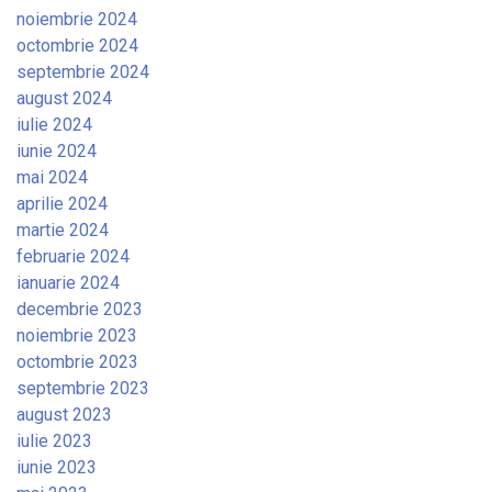
noiembrie 2024
octombrie 2024
septembrie 2024
august 2024
iulie 2024
iunie 2024
mai 2024
aprilie 2024
martie 2024
februarie 2024
ianuarie 2024
decembrie 2023
noiembrie 2023
octombrie 2023
septembrie 2023
august 2023
iulie 2023
iunie 2023