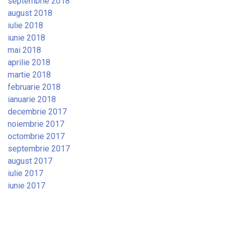
septembrie 2018
august 2018
iulie 2018
iunie 2018
mai 2018
aprilie 2018
martie 2018
februarie 2018
ianuarie 2018
decembrie 2017
noiembrie 2017
octombrie 2017
septembrie 2017
august 2017
iulie 2017
iunie 2017