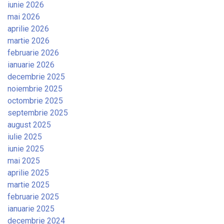
iunie 2026
mai 2026
aprilie 2026
martie 2026
februarie 2026
ianuarie 2026
decembrie 2025
noiembrie 2025
octombrie 2025
septembrie 2025
august 2025
iulie 2025
iunie 2025
mai 2025
aprilie 2025
martie 2025
februarie 2025
ianuarie 2025
decembrie 2024