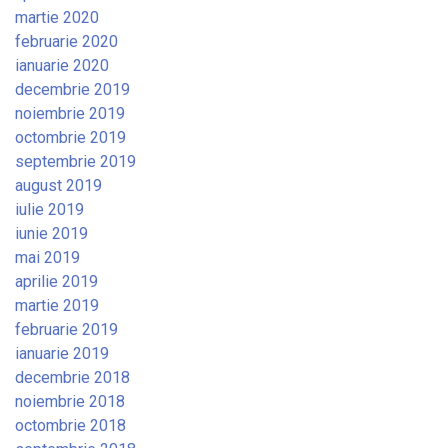
martie 2020
februarie 2020
ianuarie 2020
decembrie 2019
noiembrie 2019
octombrie 2019
septembrie 2019
august 2019
iulie 2019
iunie 2019
mai 2019
aprilie 2019
martie 2019
februarie 2019
ianuarie 2019
decembrie 2018
noiembrie 2018
octombrie 2018