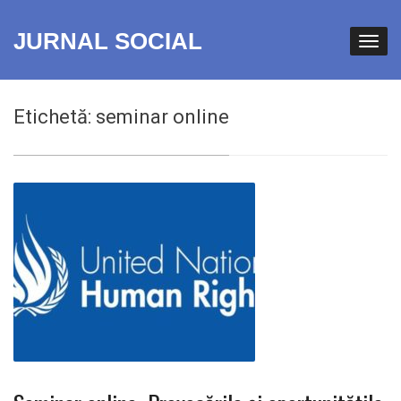
JURNAL SOCIAL
Etichetă:
seminar online