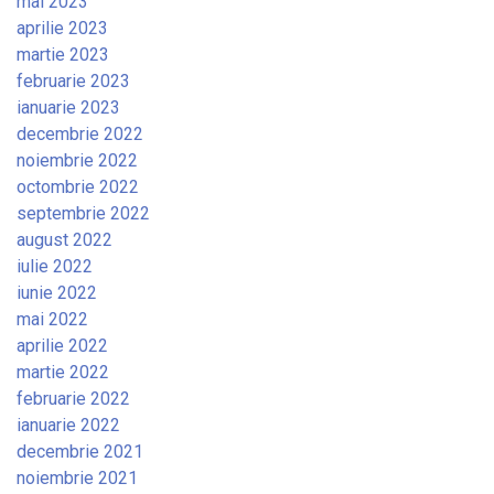
mai 2023
aprilie 2023
martie 2023
februarie 2023
ianuarie 2023
decembrie 2022
noiembrie 2022
octombrie 2022
septembrie 2022
august 2022
iulie 2022
iunie 2022
mai 2022
aprilie 2022
martie 2022
februarie 2022
ianuarie 2022
decembrie 2021
noiembrie 2021