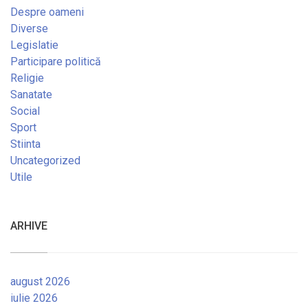
Despre oameni
Diverse
Legislatie
Participare politică
Religie
Sanatate
Social
Sport
Stiinta
Uncategorized
Utile
ARHIVE
august 2026
iulie 2026