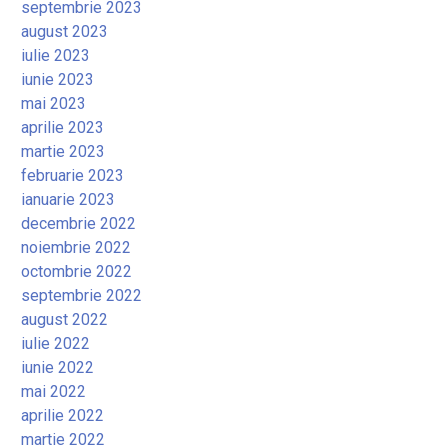
septembrie 2023
august 2023
iulie 2023
iunie 2023
mai 2023
aprilie 2023
martie 2023
februarie 2023
ianuarie 2023
decembrie 2022
noiembrie 2022
octombrie 2022
septembrie 2022
august 2022
iulie 2022
iunie 2022
mai 2022
aprilie 2022
martie 2022