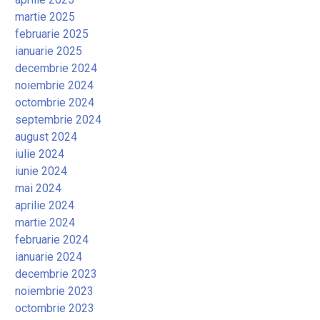
martie 2025
februarie 2025
ianuarie 2025
decembrie 2024
noiembrie 2024
octombrie 2024
septembrie 2024
august 2024
iulie 2024
iunie 2024
mai 2024
aprilie 2024
martie 2024
februarie 2024
ianuarie 2024
decembrie 2023
noiembrie 2023
octombrie 2023