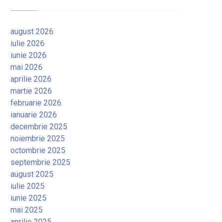
august 2026
iulie 2026
iunie 2026
mai 2026
aprilie 2026
martie 2026
februarie 2026
ianuarie 2026
decembrie 2025
noiembrie 2025
octombrie 2025
septembrie 2025
august 2025
iulie 2025
iunie 2025
mai 2025
aprilie 2025