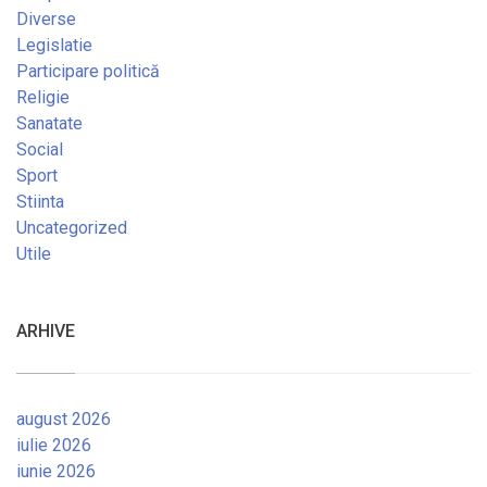
Diverse
Legislatie
Participare politică
Religie
Sanatate
Social
Sport
Stiinta
Uncategorized
Utile
ARHIVE
august 2026
iulie 2026
iunie 2026