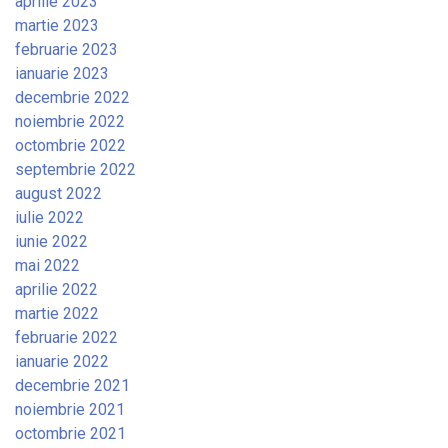
aprilie 2023
martie 2023
februarie 2023
ianuarie 2023
decembrie 2022
noiembrie 2022
octombrie 2022
septembrie 2022
august 2022
iulie 2022
iunie 2022
mai 2022
aprilie 2022
martie 2022
februarie 2022
ianuarie 2022
decembrie 2021
noiembrie 2021
octombrie 2021