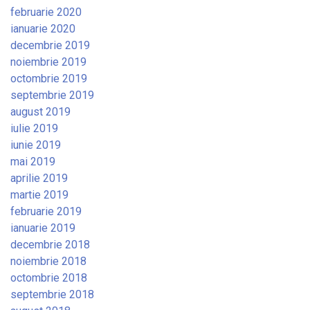
februarie 2020
ianuarie 2020
decembrie 2019
noiembrie 2019
octombrie 2019
septembrie 2019
august 2019
iulie 2019
iunie 2019
mai 2019
aprilie 2019
martie 2019
februarie 2019
ianuarie 2019
decembrie 2018
noiembrie 2018
octombrie 2018
septembrie 2018