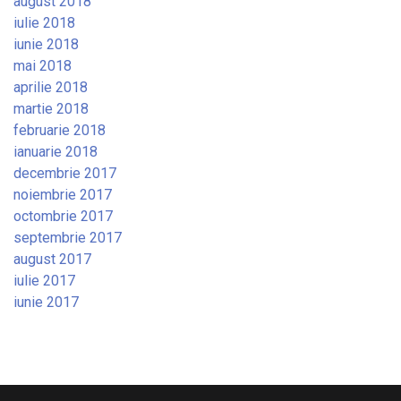
august 2018
iulie 2018
iunie 2018
mai 2018
aprilie 2018
martie 2018
februarie 2018
ianuarie 2018
decembrie 2017
noiembrie 2017
octombrie 2017
septembrie 2017
august 2017
iulie 2017
iunie 2017