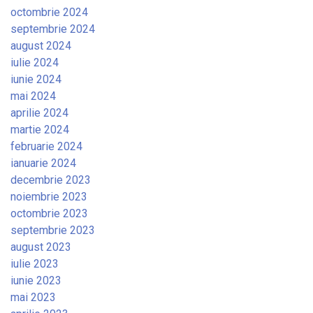
octombrie 2024
septembrie 2024
august 2024
iulie 2024
iunie 2024
mai 2024
aprilie 2024
martie 2024
februarie 2024
ianuarie 2024
decembrie 2023
noiembrie 2023
octombrie 2023
septembrie 2023
august 2023
iulie 2023
iunie 2023
mai 2023