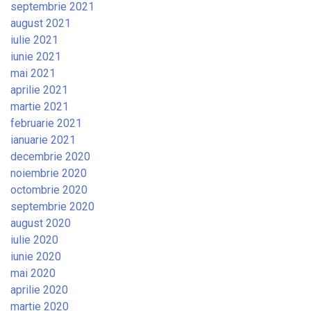
septembrie 2021
august 2021
iulie 2021
iunie 2021
mai 2021
aprilie 2021
martie 2021
februarie 2021
ianuarie 2021
decembrie 2020
noiembrie 2020
octombrie 2020
septembrie 2020
august 2020
iulie 2020
iunie 2020
mai 2020
aprilie 2020
martie 2020