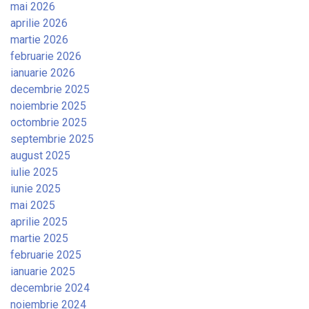
mai 2026
aprilie 2026
martie 2026
februarie 2026
ianuarie 2026
decembrie 2025
noiembrie 2025
octombrie 2025
septembrie 2025
august 2025
iulie 2025
iunie 2025
mai 2025
aprilie 2025
martie 2025
februarie 2025
ianuarie 2025
decembrie 2024
noiembrie 2024