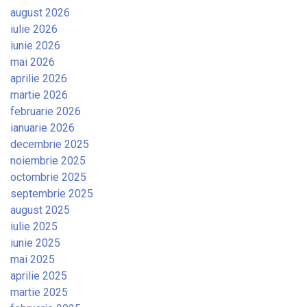
august 2026
iulie 2026
iunie 2026
mai 2026
aprilie 2026
martie 2026
februarie 2026
ianuarie 2026
decembrie 2025
noiembrie 2025
octombrie 2025
septembrie 2025
august 2025
iulie 2025
iunie 2025
mai 2025
aprilie 2025
martie 2025