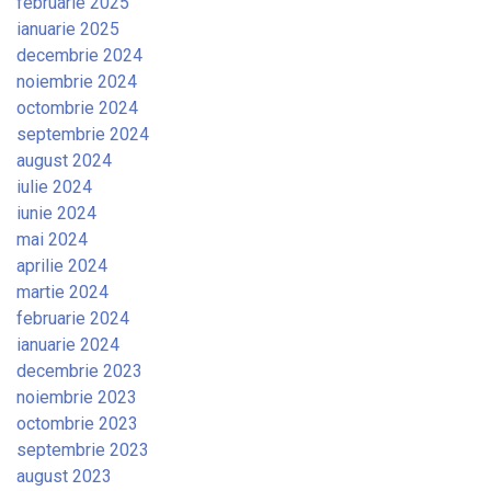
februarie 2025
ianuarie 2025
decembrie 2024
noiembrie 2024
octombrie 2024
septembrie 2024
august 2024
iulie 2024
iunie 2024
mai 2024
aprilie 2024
martie 2024
februarie 2024
ianuarie 2024
decembrie 2023
noiembrie 2023
octombrie 2023
septembrie 2023
august 2023