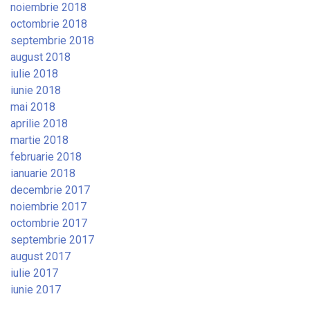
noiembrie 2018
octombrie 2018
septembrie 2018
august 2018
iulie 2018
iunie 2018
mai 2018
aprilie 2018
martie 2018
februarie 2018
ianuarie 2018
decembrie 2017
noiembrie 2017
octombrie 2017
septembrie 2017
august 2017
iulie 2017
iunie 2017