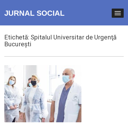
JURNAL SOCIAL
Etichetă:
Spitalul Universitar de Urgenţă
Bucureşti