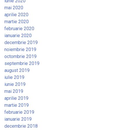
iunie 2020
mai 2020
aprilie 2020
martie 2020
februarie 2020
ianuarie 2020
decembrie 2019
noiembrie 2019
octombrie 2019
septembrie 2019
august 2019
iulie 2019
iunie 2019
mai 2019
aprilie 2019
martie 2019
februarie 2019
ianuarie 2019
decembrie 2018