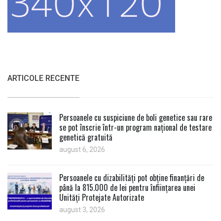
ARTICOLE RECENTE
Persoanele cu suspiciune de boli genetice sau rare
se pot înscrie într-un program național de testare
genetică gratuită
august 6, 2026
Persoanele cu dizabilități pot obține finanțări de
până la 815.000 de lei pentru înființarea unei
Unități Protejate Autorizate
august 3, 2026