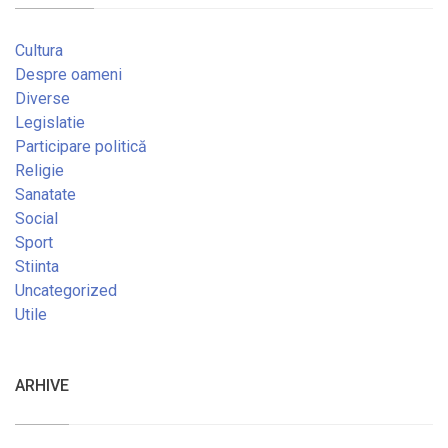
Cultura
Despre oameni
Diverse
Legislatie
Participare politică
Religie
Sanatate
Social
Sport
Stiinta
Uncategorized
Utile
ARHIVE