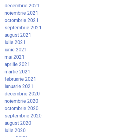
decembrie 2021
noiembrie 2021
octombrie 2021
septembrie 2021
august 2021
iulie 2021
iunie 2021
mai 2021
aprilie 2021
martie 2021
februarie 2021
ianuarie 2021
decembrie 2020
noiembrie 2020
octombrie 2020
septembrie 2020
august 2020
iulie 2020