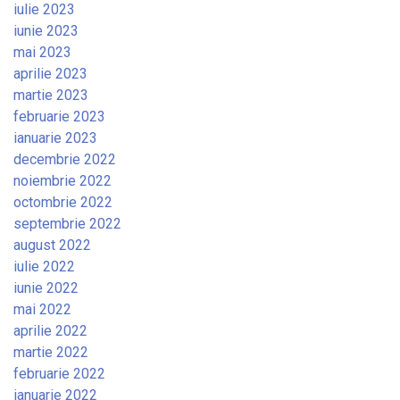
iulie 2023
iunie 2023
mai 2023
aprilie 2023
martie 2023
februarie 2023
ianuarie 2023
decembrie 2022
noiembrie 2022
octombrie 2022
septembrie 2022
august 2022
iulie 2022
iunie 2022
mai 2022
aprilie 2022
martie 2022
februarie 2022
ianuarie 2022