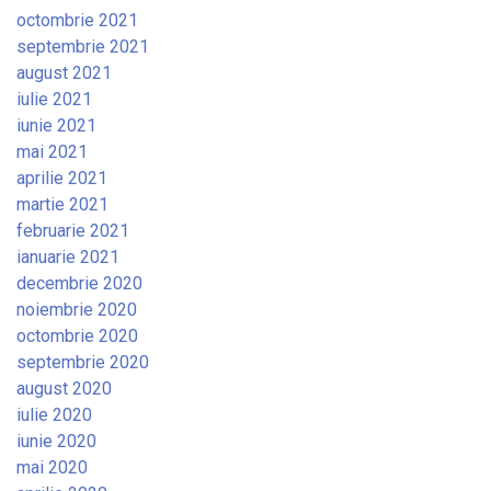
octombrie 2021
septembrie 2021
august 2021
iulie 2021
iunie 2021
mai 2021
aprilie 2021
martie 2021
februarie 2021
ianuarie 2021
decembrie 2020
noiembrie 2020
octombrie 2020
septembrie 2020
august 2020
iulie 2020
iunie 2020
mai 2020