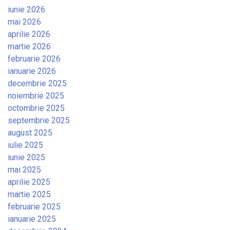
iunie 2026
mai 2026
aprilie 2026
martie 2026
februarie 2026
ianuarie 2026
decembrie 2025
noiembrie 2025
octombrie 2025
septembrie 2025
august 2025
iulie 2025
iunie 2025
mai 2025
aprilie 2025
martie 2025
februarie 2025
ianuarie 2025