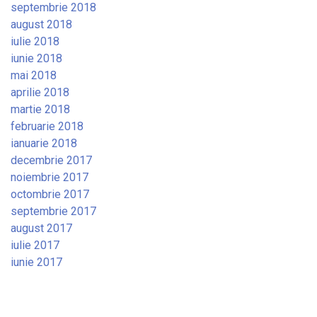
septembrie 2018
august 2018
iulie 2018
iunie 2018
mai 2018
aprilie 2018
martie 2018
februarie 2018
ianuarie 2018
decembrie 2017
noiembrie 2017
octombrie 2017
septembrie 2017
august 2017
iulie 2017
iunie 2017