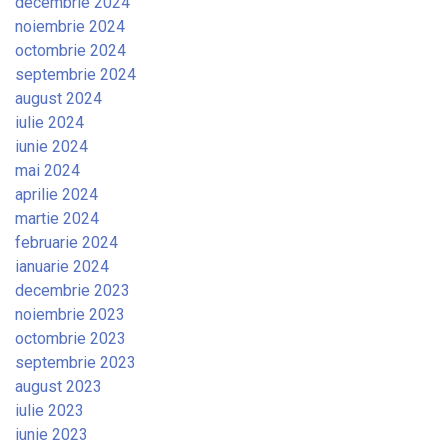
decembrie 2024
noiembrie 2024
octombrie 2024
septembrie 2024
august 2024
iulie 2024
iunie 2024
mai 2024
aprilie 2024
martie 2024
februarie 2024
ianuarie 2024
decembrie 2023
noiembrie 2023
octombrie 2023
septembrie 2023
august 2023
iulie 2023
iunie 2023