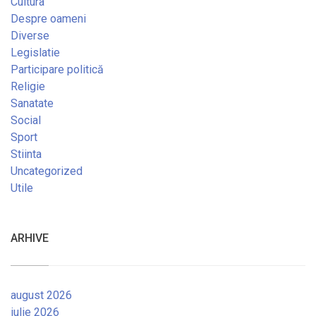
Cultura
Despre oameni
Diverse
Legislatie
Participare politică
Religie
Sanatate
Social
Sport
Stiinta
Uncategorized
Utile
ARHIVE
august 2026
iulie 2026