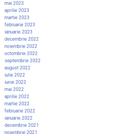
mai 2023
aprilie 2023
martie 2023
februarie 2023
ianuarie 2023
decembrie 2022
noiembrie 2022
octombrie 2022
septembrie 2022
august 2022
iulie 2022
iunie 2022
mai 2022
aprilie 2022
martie 2022
februarie 2022
ianuarie 2022
decembrie 2021
noiembrie 2021