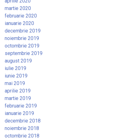
aprilie 2020
martie 2020
februarie 2020
ianuarie 2020
decembrie 2019
noiembrie 2019
octombrie 2019
septembrie 2019
august 2019
iulie 2019
iunie 2019
mai 2019
aprilie 2019
martie 2019
februarie 2019
ianuarie 2019
decembrie 2018
noiembrie 2018
octombrie 2018