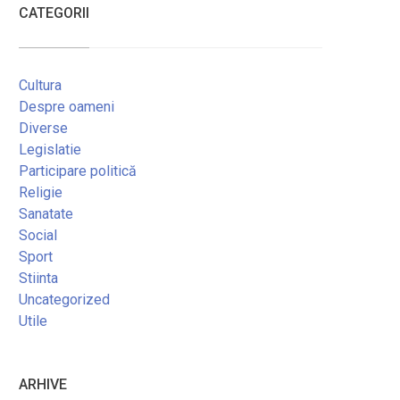
CATEGORII
Cultura
Despre oameni
Diverse
Legislatie
Participare politică
Religie
Sanatate
Social
Sport
Stiinta
Uncategorized
Utile
ARHIVE