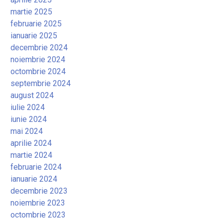
martie 2025
februarie 2025
ianuarie 2025
decembrie 2024
noiembrie 2024
octombrie 2024
septembrie 2024
august 2024
iulie 2024
iunie 2024
mai 2024
aprilie 2024
martie 2024
februarie 2024
ianuarie 2024
decembrie 2023
noiembrie 2023
octombrie 2023