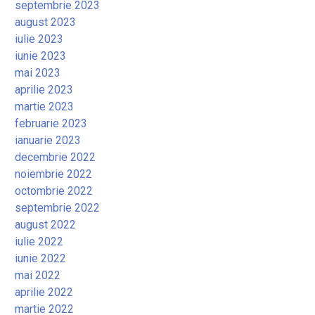
septembrie 2023
august 2023
iulie 2023
iunie 2023
mai 2023
aprilie 2023
martie 2023
februarie 2023
ianuarie 2023
decembrie 2022
noiembrie 2022
octombrie 2022
septembrie 2022
august 2022
iulie 2022
iunie 2022
mai 2022
aprilie 2022
martie 2022