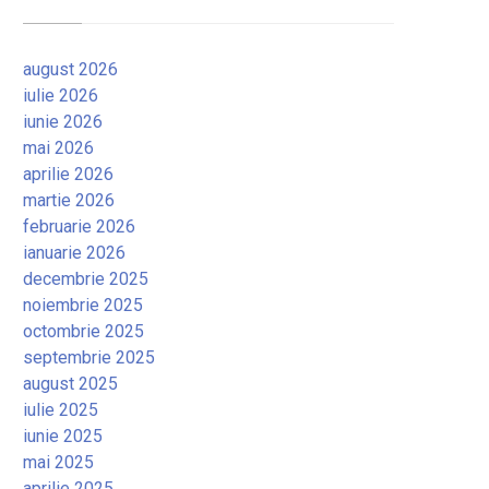
august 2026
iulie 2026
iunie 2026
mai 2026
aprilie 2026
martie 2026
februarie 2026
ianuarie 2026
decembrie 2025
noiembrie 2025
octombrie 2025
septembrie 2025
august 2025
iulie 2025
iunie 2025
mai 2025
aprilie 2025