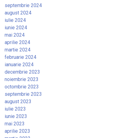
septembrie 2024
august 2024
iulie 2024
iunie 2024
mai 2024
aprilie 2024
martie 2024
februarie 2024
ianuarie 2024
decembrie 2023
noiembrie 2023
octombrie 2023
septembrie 2023
august 2023
iulie 2023
iunie 2023
mai 2023
aprilie 2023