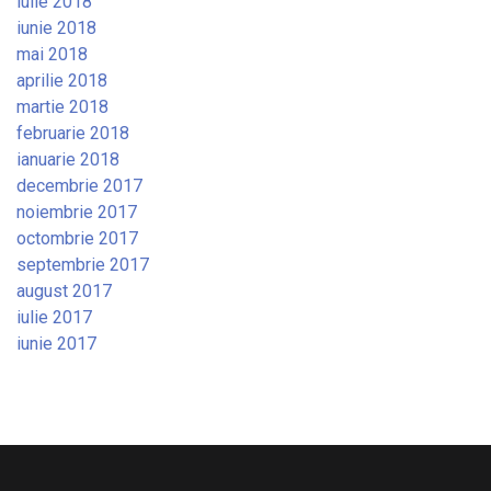
iulie 2018
iunie 2018
mai 2018
aprilie 2018
martie 2018
februarie 2018
ianuarie 2018
decembrie 2017
noiembrie 2017
octombrie 2017
septembrie 2017
august 2017
iulie 2017
iunie 2017