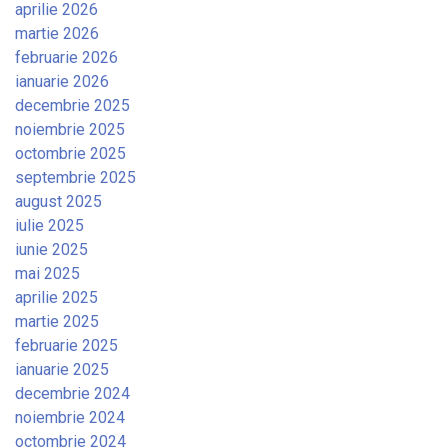
aprilie 2026
martie 2026
februarie 2026
ianuarie 2026
decembrie 2025
noiembrie 2025
octombrie 2025
septembrie 2025
august 2025
iulie 2025
iunie 2025
mai 2025
aprilie 2025
martie 2025
februarie 2025
ianuarie 2025
decembrie 2024
noiembrie 2024
octombrie 2024