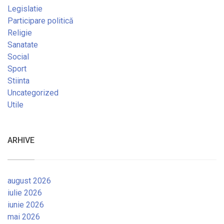
Legislatie
Participare politică
Religie
Sanatate
Social
Sport
Stiinta
Uncategorized
Utile
ARHIVE
august 2026
iulie 2026
iunie 2026
mai 2026