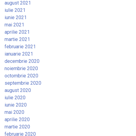
august 2021
iulie 2021
iunie 2021
mai 2021
aprilie 2021
martie 2021
februarie 2021
ianuarie 2021
decembrie 2020
noiembrie 2020
octombrie 2020
septembrie 2020
august 2020
iulie 2020
iunie 2020
mai 2020
aprilie 2020
martie 2020
februarie 2020