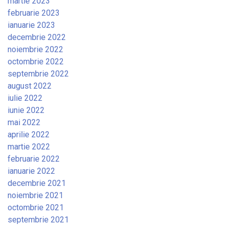
martie 2023
februarie 2023
ianuarie 2023
decembrie 2022
noiembrie 2022
octombrie 2022
septembrie 2022
august 2022
iulie 2022
iunie 2022
mai 2022
aprilie 2022
martie 2022
februarie 2022
ianuarie 2022
decembrie 2021
noiembrie 2021
octombrie 2021
septembrie 2021