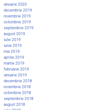
ianuarie 2020
decembrie 2019
noiembrie 2019
octombrie 2019
septembrie 2019
august 2019
iulie 2019
iunie 2019
mai 2019
aprilie 2019
martie 2019
februarie 2019
ianuarie 2019
decembrie 2018
noiembrie 2018
octombrie 2018
septembrie 2018
august 2018