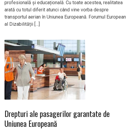
profesională și educațională. Cu toate acestea, realitatea
arată cu totul diferit atunci când vine vorba despre
transportul aerian în Uniunea Europeană. Forumul European
al Dizabilității […]
Drepturi ale pasagerilor garantate de
Uniunea Europeană