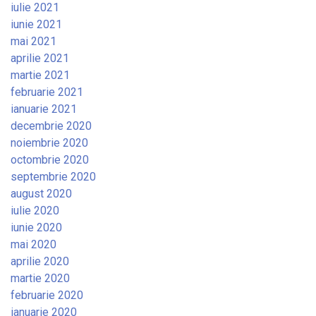
iulie 2021
iunie 2021
mai 2021
aprilie 2021
martie 2021
februarie 2021
ianuarie 2021
decembrie 2020
noiembrie 2020
octombrie 2020
septembrie 2020
august 2020
iulie 2020
iunie 2020
mai 2020
aprilie 2020
martie 2020
februarie 2020
ianuarie 2020