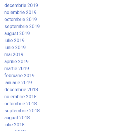
decembrie 2019
noiembrie 2019
octombrie 2019
septembrie 2019
august 2019
iulie 2019
iunie 2019
mai 2019
aprilie 2019
martie 2019
februarie 2019
ianuarie 2019
decembrie 2018
noiembrie 2018
octombrie 2018
septembrie 2018
august 2018
iulie 2018