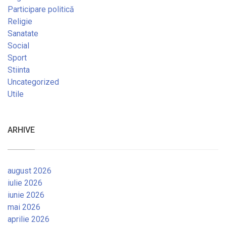
Participare politică
Religie
Sanatate
Social
Sport
Stiinta
Uncategorized
Utile
ARHIVE
august 2026
iulie 2026
iunie 2026
mai 2026
aprilie 2026