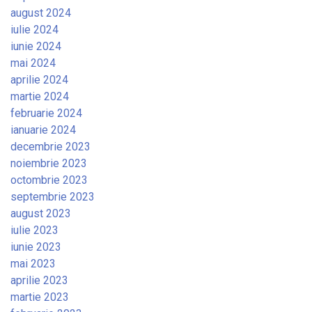
august 2024
iulie 2024
iunie 2024
mai 2024
aprilie 2024
martie 2024
februarie 2024
ianuarie 2024
decembrie 2023
noiembrie 2023
octombrie 2023
septembrie 2023
august 2023
iulie 2023
iunie 2023
mai 2023
aprilie 2023
martie 2023