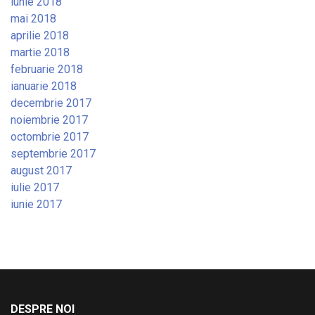
iunie 2018
mai 2018
aprilie 2018
martie 2018
februarie 2018
ianuarie 2018
decembrie 2017
noiembrie 2017
octombrie 2017
septembrie 2017
august 2017
iulie 2017
iunie 2017
DESPRE NOI