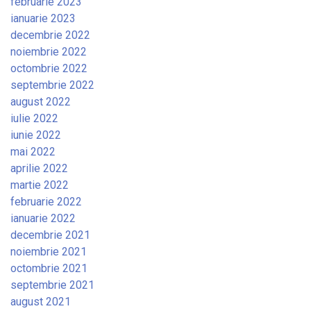
februarie 2023
ianuarie 2023
decembrie 2022
noiembrie 2022
octombrie 2022
septembrie 2022
august 2022
iulie 2022
iunie 2022
mai 2022
aprilie 2022
martie 2022
februarie 2022
ianuarie 2022
decembrie 2021
noiembrie 2021
octombrie 2021
septembrie 2021
august 2021