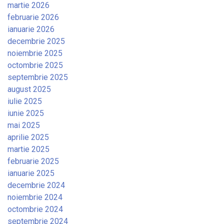
martie 2026
februarie 2026
ianuarie 2026
decembrie 2025
noiembrie 2025
octombrie 2025
septembrie 2025
august 2025
iulie 2025
iunie 2025
mai 2025
aprilie 2025
martie 2025
februarie 2025
ianuarie 2025
decembrie 2024
noiembrie 2024
octombrie 2024
septembrie 2024