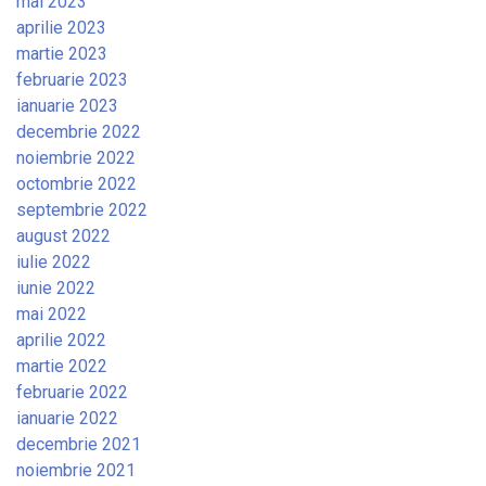
mai 2023
aprilie 2023
martie 2023
februarie 2023
ianuarie 2023
decembrie 2022
noiembrie 2022
octombrie 2022
septembrie 2022
august 2022
iulie 2022
iunie 2022
mai 2022
aprilie 2022
martie 2022
februarie 2022
ianuarie 2022
decembrie 2021
noiembrie 2021