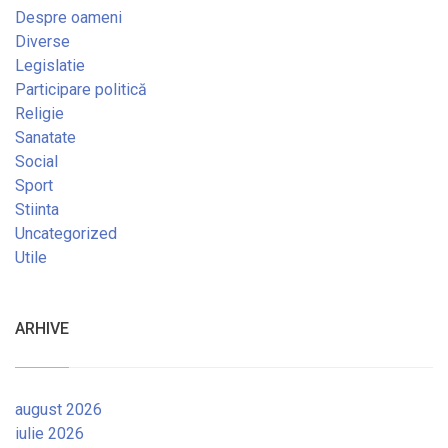
Despre oameni
Diverse
Legislatie
Participare politică
Religie
Sanatate
Social
Sport
Stiinta
Uncategorized
Utile
ARHIVE
august 2026
iulie 2026