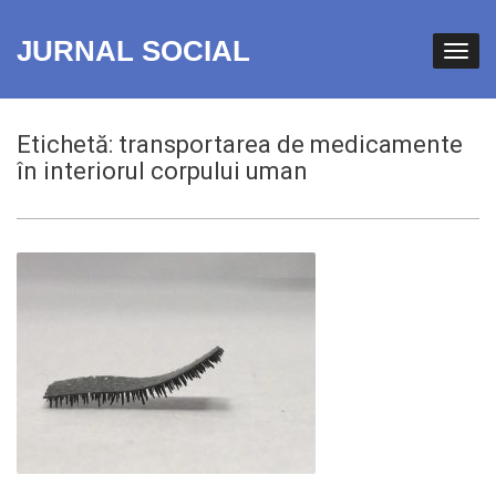
JURNAL SOCIAL
Etichetă:
transportarea de medicamente
în interiorul corpului uman