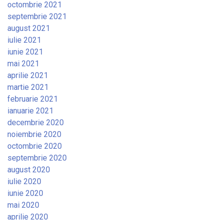
octombrie 2021
septembrie 2021
august 2021
iulie 2021
iunie 2021
mai 2021
aprilie 2021
martie 2021
februarie 2021
ianuarie 2021
decembrie 2020
noiembrie 2020
octombrie 2020
septembrie 2020
august 2020
iulie 2020
iunie 2020
mai 2020
aprilie 2020