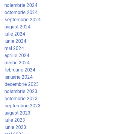
noiembrie 2024
octombrie 2024
septembrie 2024
august 2024
iulie 2024
iunie 2024
mai 2024
aprilie 2024
martie 2024
februarie 2024
ianuarie 2024
decembrie 2023
noiembrie 2023
octombrie 2023
septembrie 2023
august 2023
iulie 2023
iunie 2023