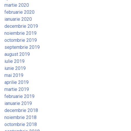
martie 2020
februarie 2020
ianuarie 2020
decembrie 2019
noiembrie 2019
octombrie 2019
septembrie 2019
august 2019
iulie 2019
iunie 2019
mai 2019
aprilie 2019
martie 2019
februarie 2019
ianuarie 2019
decembrie 2018
noiembrie 2018
octombrie 2018