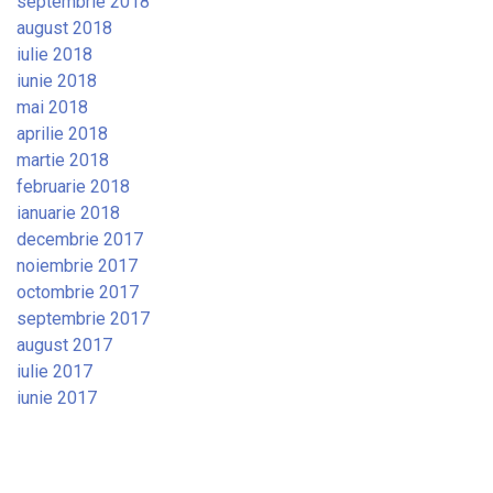
septembrie 2018
august 2018
iulie 2018
iunie 2018
mai 2018
aprilie 2018
martie 2018
februarie 2018
ianuarie 2018
decembrie 2017
noiembrie 2017
octombrie 2017
septembrie 2017
august 2017
iulie 2017
iunie 2017