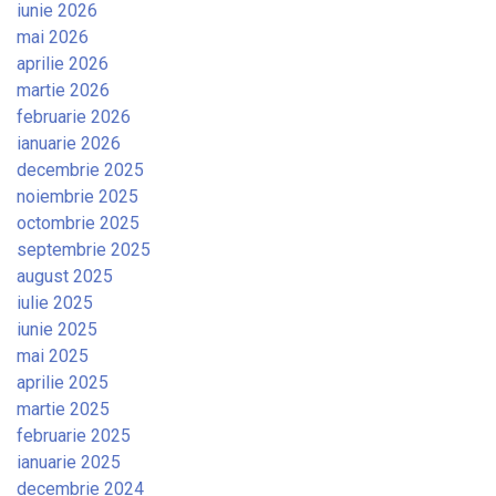
iunie 2026
mai 2026
aprilie 2026
martie 2026
februarie 2026
ianuarie 2026
decembrie 2025
noiembrie 2025
octombrie 2025
septembrie 2025
august 2025
iulie 2025
iunie 2025
mai 2025
aprilie 2025
martie 2025
februarie 2025
ianuarie 2025
decembrie 2024