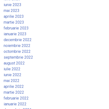
iunie 2023
mai 2023
aprilie 2023
martie 2023
februarie 2023
ianuarie 2023
decembrie 2022
noiembrie 2022
octombrie 2022
septembrie 2022
august 2022
iulie 2022
iunie 2022
mai 2022
aprilie 2022
martie 2022
februarie 2022
ianuarie 2022