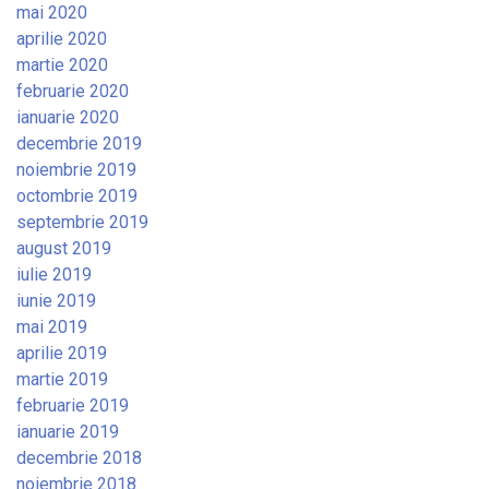
mai 2020
aprilie 2020
martie 2020
februarie 2020
ianuarie 2020
decembrie 2019
noiembrie 2019
octombrie 2019
septembrie 2019
august 2019
iulie 2019
iunie 2019
mai 2019
aprilie 2019
martie 2019
februarie 2019
ianuarie 2019
decembrie 2018
noiembrie 2018