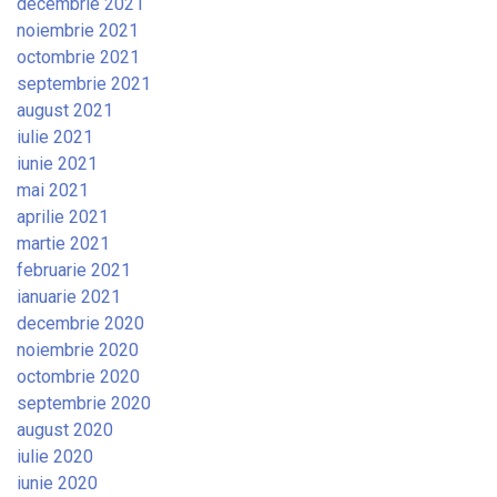
decembrie 2021
noiembrie 2021
octombrie 2021
septembrie 2021
august 2021
iulie 2021
iunie 2021
mai 2021
aprilie 2021
martie 2021
februarie 2021
ianuarie 2021
decembrie 2020
noiembrie 2020
octombrie 2020
septembrie 2020
august 2020
iulie 2020
iunie 2020