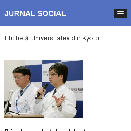
JURNAL SOCIAL
Etichetă:
Universitatea din Kyoto