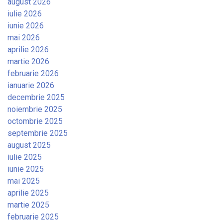
august 2026
iulie 2026
iunie 2026
mai 2026
aprilie 2026
martie 2026
februarie 2026
ianuarie 2026
decembrie 2025
noiembrie 2025
octombrie 2025
septembrie 2025
august 2025
iulie 2025
iunie 2025
mai 2025
aprilie 2025
martie 2025
februarie 2025