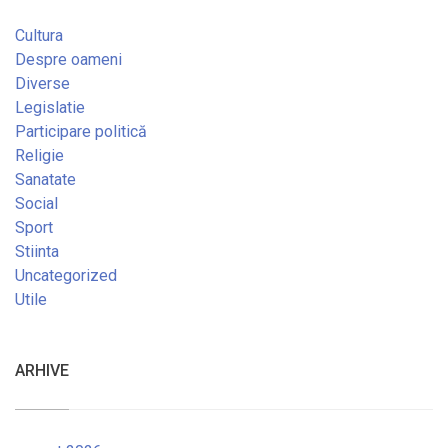
Cultura
Despre oameni
Diverse
Legislatie
Participare politică
Religie
Sanatate
Social
Sport
Stiinta
Uncategorized
Utile
ARHIVE