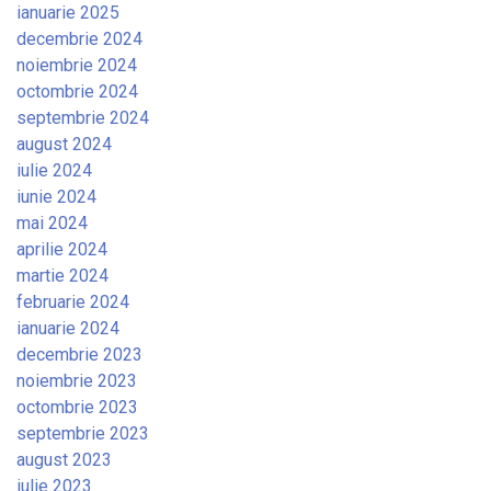
ianuarie 2025
decembrie 2024
noiembrie 2024
octombrie 2024
septembrie 2024
august 2024
iulie 2024
iunie 2024
mai 2024
aprilie 2024
martie 2024
februarie 2024
ianuarie 2024
decembrie 2023
noiembrie 2023
octombrie 2023
septembrie 2023
august 2023
iulie 2023