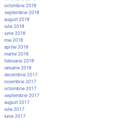
octombrie 2018
septembrie 2018
august 2018
iulie 2018
iunie 2018
mai 2018
aprilie 2018
martie 2018
februarie 2018
ianuarie 2018
decembrie 2017
noiembrie 2017
octombrie 2017
septembrie 2017
august 2017
iulie 2017
iunie 2017