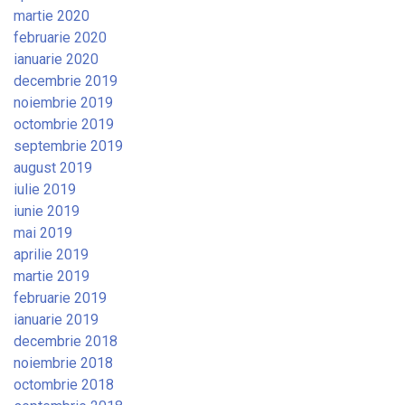
martie 2020
februarie 2020
ianuarie 2020
decembrie 2019
noiembrie 2019
octombrie 2019
septembrie 2019
august 2019
iulie 2019
iunie 2019
mai 2019
aprilie 2019
martie 2019
februarie 2019
ianuarie 2019
decembrie 2018
noiembrie 2018
octombrie 2018