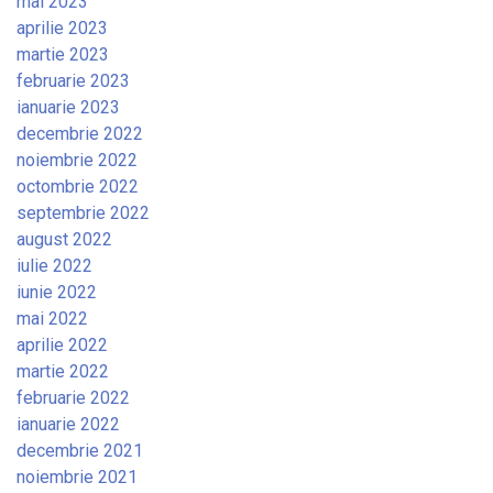
mai 2023
aprilie 2023
martie 2023
februarie 2023
ianuarie 2023
decembrie 2022
noiembrie 2022
octombrie 2022
septembrie 2022
august 2022
iulie 2022
iunie 2022
mai 2022
aprilie 2022
martie 2022
februarie 2022
ianuarie 2022
decembrie 2021
noiembrie 2021