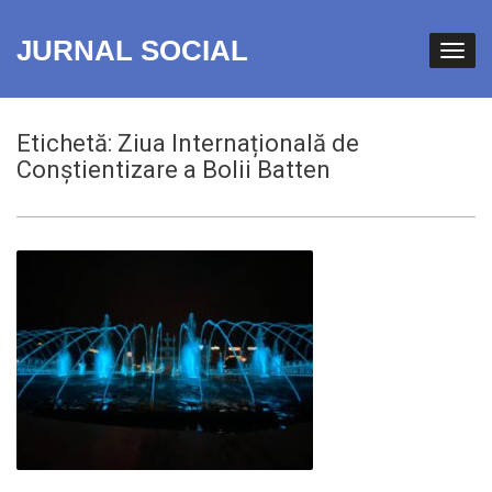
JURNAL SOCIAL
Etichetă:
Ziua Internațională de
Conștientizare a Bolii Batten