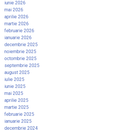
iunie 2026
mai 2026
aprilie 2026
martie 2026
februarie 2026
ianuarie 2026
decembrie 2025
noiembrie 2025
octombrie 2025
septembrie 2025
august 2025
iulie 2025
iunie 2025
mai 2025
aprilie 2025
martie 2025
februarie 2025
ianuarie 2025
decembrie 2024