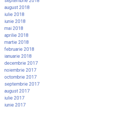
septembrie 2018
august 2018
iulie 2018
iunie 2018
mai 2018
aprilie 2018
martie 2018
februarie 2018
ianuarie 2018
decembrie 2017
noiembrie 2017
octombrie 2017
septembrie 2017
august 2017
iulie 2017
iunie 2017