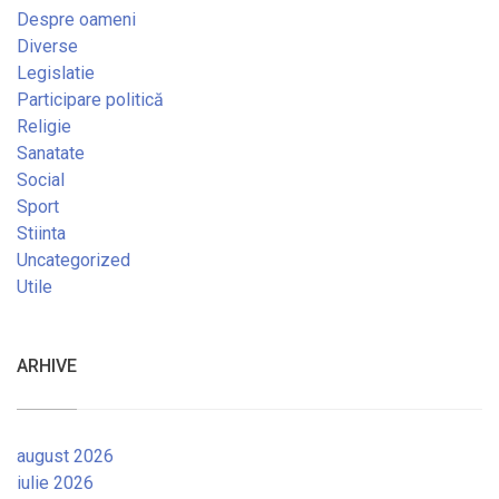
Despre oameni
Diverse
Legislatie
Participare politică
Religie
Sanatate
Social
Sport
Stiinta
Uncategorized
Utile
ARHIVE
august 2026
iulie 2026