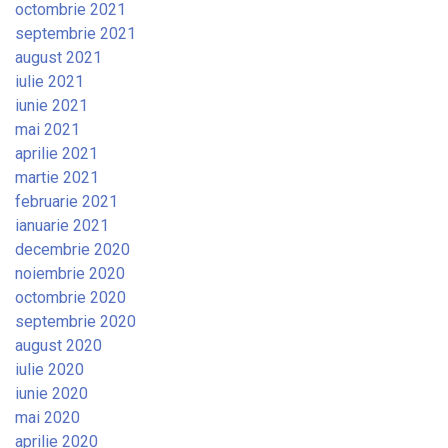
octombrie 2021
septembrie 2021
august 2021
iulie 2021
iunie 2021
mai 2021
aprilie 2021
martie 2021
februarie 2021
ianuarie 2021
decembrie 2020
noiembrie 2020
octombrie 2020
septembrie 2020
august 2020
iulie 2020
iunie 2020
mai 2020
aprilie 2020