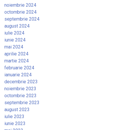
noiembrie 2024
octombrie 2024
septembrie 2024
august 2024
iulie 2024
iunie 2024
mai 2024
aprilie 2024
martie 2024
februarie 2024
ianuarie 2024
decembrie 2023
noiembrie 2023
octombrie 2023
septembrie 2023
august 2023
iulie 2023
iunie 2023