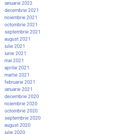
ianuarie 2022
decembrie 2021
noiembrie 2021
octombrie 2021
septembrie 2021
august 2021
iulie 2021
iunie 2021
mai 2021
aprilie 2021
martie 2021
februarie 2021
ianuarie 2021
decembrie 2020
noiembrie 2020
octombrie 2020
septembrie 2020
august 2020
iulie 2020