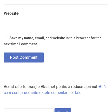
Website
Save my name, email, and website in this browser for the
next time I comment.
Acest site folosește Akismet pentru a reduce spamul.
Află
cum sunt procesate datele comentariilor tale
.
Caută