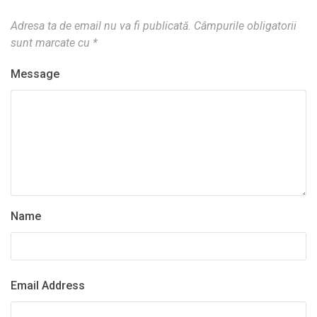
Adresa ta de email nu va fi publicată.
Câmpurile obligatorii
sunt marcate cu
*
Message
Name
Email Address