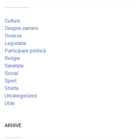
Cultura
Despre oameni
Diverse
Legislatie
Participare politică
Religie
Sanatate
Social
Sport
Stiinta
Uncategorized
Utile
ARHIVE