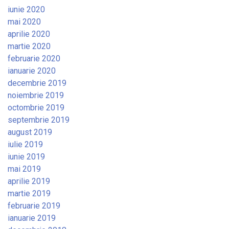
iunie 2020
mai 2020
aprilie 2020
martie 2020
februarie 2020
ianuarie 2020
decembrie 2019
noiembrie 2019
octombrie 2019
septembrie 2019
august 2019
iulie 2019
iunie 2019
mai 2019
aprilie 2019
martie 2019
februarie 2019
ianuarie 2019