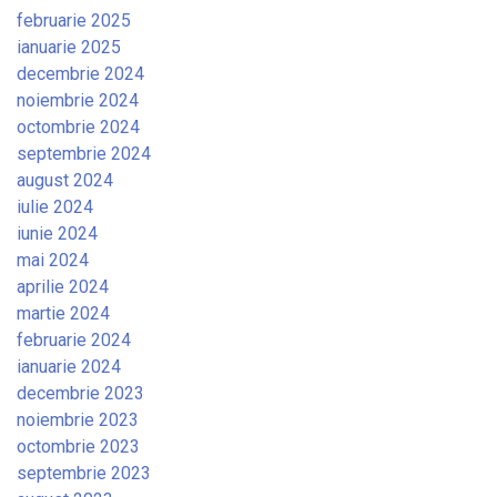
februarie 2025
ianuarie 2025
decembrie 2024
noiembrie 2024
octombrie 2024
septembrie 2024
august 2024
iulie 2024
iunie 2024
mai 2024
aprilie 2024
martie 2024
februarie 2024
ianuarie 2024
decembrie 2023
noiembrie 2023
octombrie 2023
septembrie 2023