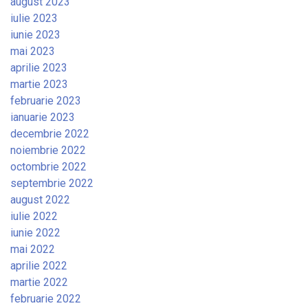
august 2023
iulie 2023
iunie 2023
mai 2023
aprilie 2023
martie 2023
februarie 2023
ianuarie 2023
decembrie 2022
noiembrie 2022
octombrie 2022
septembrie 2022
august 2022
iulie 2022
iunie 2022
mai 2022
aprilie 2022
martie 2022
februarie 2022