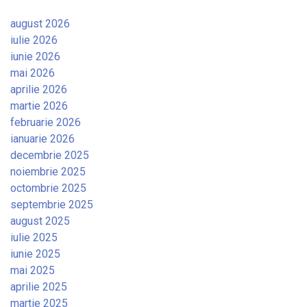
august 2026
iulie 2026
iunie 2026
mai 2026
aprilie 2026
martie 2026
februarie 2026
ianuarie 2026
decembrie 2025
noiembrie 2025
octombrie 2025
septembrie 2025
august 2025
iulie 2025
iunie 2025
mai 2025
aprilie 2025
martie 2025