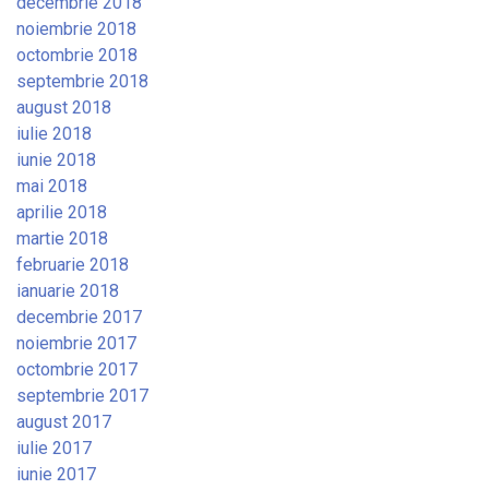
decembrie 2018
noiembrie 2018
octombrie 2018
septembrie 2018
august 2018
iulie 2018
iunie 2018
mai 2018
aprilie 2018
martie 2018
februarie 2018
ianuarie 2018
decembrie 2017
noiembrie 2017
octombrie 2017
septembrie 2017
august 2017
iulie 2017
iunie 2017