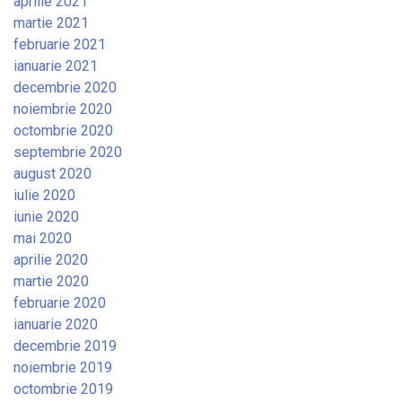
aprilie 2021
martie 2021
februarie 2021
ianuarie 2021
decembrie 2020
noiembrie 2020
octombrie 2020
septembrie 2020
august 2020
iulie 2020
iunie 2020
mai 2020
aprilie 2020
martie 2020
februarie 2020
ianuarie 2020
decembrie 2019
noiembrie 2019
octombrie 2019