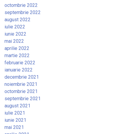
octombrie 2022
septembrie 2022
august 2022
iulie 2022
iunie 2022
mai 2022
aprilie 2022
martie 2022
februarie 2022
ianuarie 2022
decembrie 2021
noiembrie 2021
octombrie 2021
septembrie 2021
august 2021
iulie 2021
iunie 2021
mai 2021