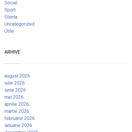
Social
Sport
Stiinta
Uncategorized
Utile
ARHIVE
august 2026
iulie 2026
iunie 2026
mai 2026
aprilie 2026
martie 2026
februarie 2026
ianuarie 2026