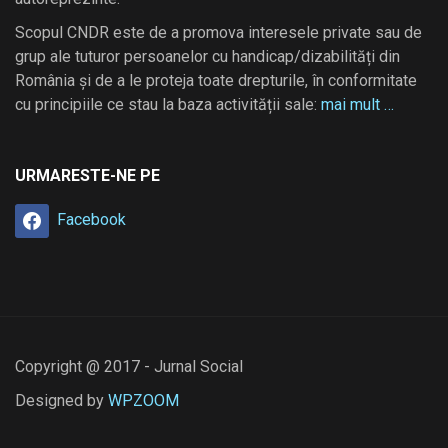
Scopul CNDR este de a promova interesele private sau de
grup ale tuturor persoanelor cu handicap/dizabilități din
România și de a le proteja toate drepturile, în conformitate
cu principiile ce stau la baza activității sale:
mai mult …
URMARESTE-NE PE
Facebook
Copyright @ 2017 - Jurnal Social
Designed by
WPZOOM