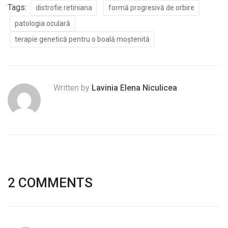
Tags:
distrofie retiniana
formă progresivă de orbire
patologia oculară
terapie genetică pentru o boală moștenită
Written by
Lavinia Elena Niculicea
2 COMMENTS