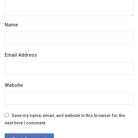
Name
Email Address
Website
Save my name, email, and website in this browser for the
next time I comment.