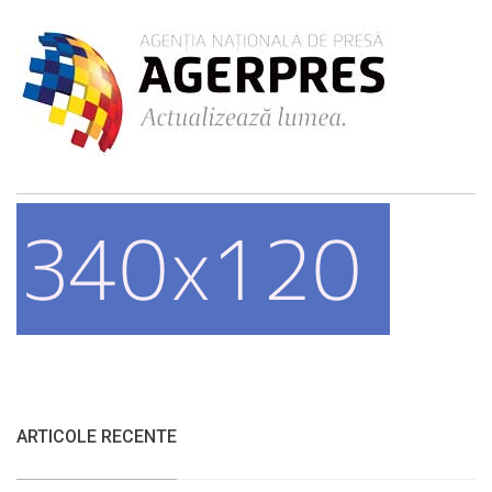
ARTICOLE RECENTE