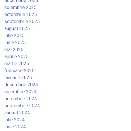
decembrie 2025
noiembrie 2025
octombrie 2025
septembrie 2025
august 2025
iulie 2025
iunie 2025
mai 2025
aprilie 2025
martie 2025
februarie 2025
ianuarie 2025
decembrie 2024
noiembrie 2024
octombrie 2024
septembrie 2024
august 2024
iulie 2024
iunie 2024