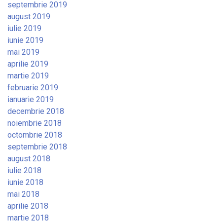
septembrie 2019
august 2019
iulie 2019
iunie 2019
mai 2019
aprilie 2019
martie 2019
februarie 2019
ianuarie 2019
decembrie 2018
noiembrie 2018
octombrie 2018
septembrie 2018
august 2018
iulie 2018
iunie 2018
mai 2018
aprilie 2018
martie 2018