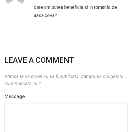
oare am putea beneficia si in romanIa de
aasa ceva?
LEAVE A COMMENT
Adresa ta de email nu va fi publicată.
Câmpurile obligatorii
sunt marcate cu
*
Message