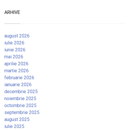
ARHIVE
august 2026
iulie 2026
iunie 2026
mai 2026
aprilie 2026
martie 2026
februarie 2026
ianuarie 2026
decembrie 2025
noiembrie 2025
octombrie 2025
septembrie 2025
august 2025
iulie 2025