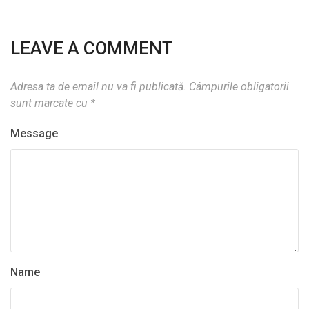
LEAVE A COMMENT
Adresa ta de email nu va fi publicată.
Câmpurile obligatorii
sunt marcate cu
*
Message
Name