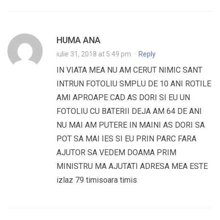
HUMA ANA
iulie 31, 2018 at 5:49 pm
·
Reply
IN VIATA MEA NU AM CERUT NIMIC SANT
INTRUN FOTOLIU SMPLU DE 10 ANI ROTILE
AMI APROAPE CAD AS DORI SI EU UN
FOTOLIU CU BATERII DEJA AM 64 DE ANI
NU MAI AM PUTERE IN MAINI AS DORI SA
POT SA MAI IES SI EU PRIN PARC FARA
AJUTOR SA VEDEM DOAMA PRIM
MINISTRU MA AJUTATI ADRESA MEA ESTE
izlaz 79 timisoara timis