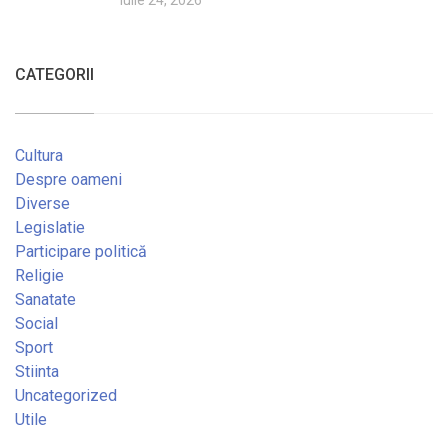
CATEGORII
Cultura
Despre oameni
Diverse
Legislatie
Participare politică
Religie
Sanatate
Social
Sport
Stiinta
Uncategorized
Utile