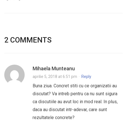
2 COMMENTS
Mihaela Munteanu
aprilie 5, 2018 at 6:51 pm
·
Reply
Buna ziua. Concret stiti cu ce organizatii au
discutat? Va intreb pentru ca nu sunt sigura
ca discutiile au avut loc in mod real. In plus,
daca au discutat intr-adevar, care sunt
rezultatele concrete?