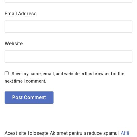
Email Address
Website
Save my name, email, and website in this browser for the
next time I comment.
Acest site folosește Akismet pentru a reduce spamul.
Află