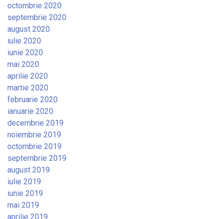
octombrie 2020
septembrie 2020
august 2020
iulie 2020
iunie 2020
mai 2020
aprilie 2020
martie 2020
februarie 2020
ianuarie 2020
decembrie 2019
noiembrie 2019
octombrie 2019
septembrie 2019
august 2019
iulie 2019
iunie 2019
mai 2019
aprilie 2019