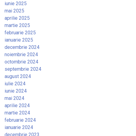
iunie 2025
mai 2025
aprilie 2025
martie 2025
februarie 2025
ianuarie 2025
decembrie 2024
noiembrie 2024
octombrie 2024
septembrie 2024
august 2024
iulie 2024
iunie 2024
mai 2024
aprilie 2024
martie 2024
februarie 2024
ianuarie 2024
decembrie 2023