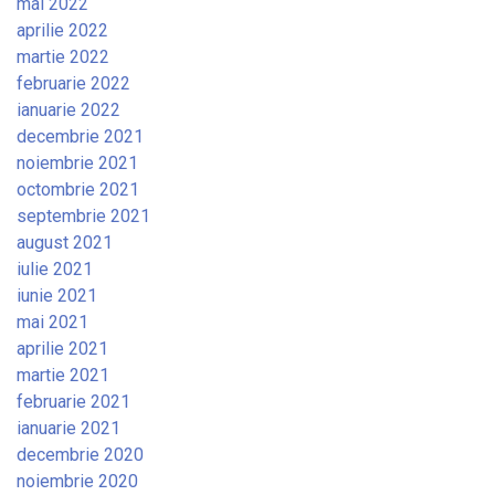
mai 2022
aprilie 2022
martie 2022
februarie 2022
ianuarie 2022
decembrie 2021
noiembrie 2021
octombrie 2021
septembrie 2021
august 2021
iulie 2021
iunie 2021
mai 2021
aprilie 2021
martie 2021
februarie 2021
ianuarie 2021
decembrie 2020
noiembrie 2020