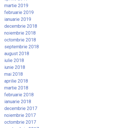
martie 2019
februarie 2019
ianuarie 2019
decembrie 2018
noiembrie 2018
octombrie 2018
septembrie 2018
august 2018
iulie 2018
iunie 2018
mai 2018
aprilie 2018
martie 2018
februarie 2018
ianuarie 2018
decembrie 2017
noiembrie 2017
octombrie 2017