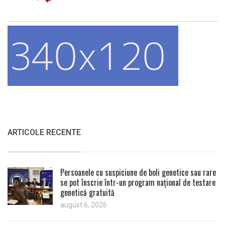
ARTICOLE RECENTE
Persoanele cu suspiciune de boli genetice sau rare
se pot înscrie într-un program național de testare
genetică gratuită
august 6, 2026