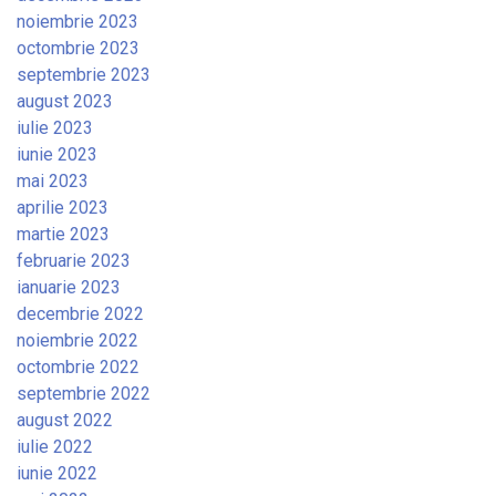
noiembrie 2023
octombrie 2023
septembrie 2023
august 2023
iulie 2023
iunie 2023
mai 2023
aprilie 2023
martie 2023
februarie 2023
ianuarie 2023
decembrie 2022
noiembrie 2022
octombrie 2022
septembrie 2022
august 2022
iulie 2022
iunie 2022